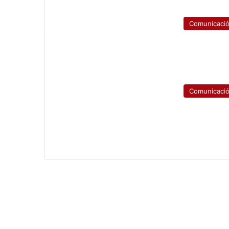
Comunicaci
Comunicaci