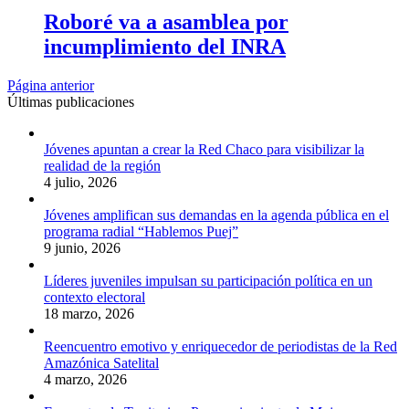
Roboré va a asamblea por
incumplimiento del INRA
Página anterior
Últimas publicaciones
Jóvenes apuntan a crear la Red Chaco para visibilizar la
realidad de la región
4 julio, 2026
Jóvenes amplifican sus demandas en la agenda pública en el
programa radial “Hablemos Puej”
9 junio, 2026
Líderes juveniles impulsan su participación política en un
contexto electoral
18 marzo, 2026
Reencuentro emotivo y enriquecedor de periodistas de la Red
Amazónica Satelital
4 marzo, 2026