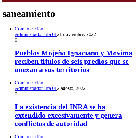
saneamiento
Comunicación
Administrador Irfa 01
21 noviembre, 2022
0
Pueblos Mojeño Ignaciano y Movima
reciben títulos de seis predios que se
anexan a sus territorios
Comunicación
Administrador Irfa 01
2 agosto, 2022
0
La existencia del INRA se ha
extendido excesivamente y genera
conflictos de autoridad
Comunicación