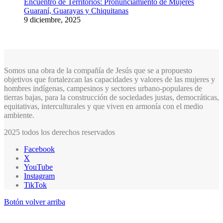
Encuentro de Territorios: Pronunciamiento de Mujeres
Guaraní, Guarayas y Chiquitanas
9 diciembre, 2025
Somos una obra de la compañía de Jesús que se a propuesto
objetivos que fortalezcan las capacidades y valores de las mujeres y
hombres indígenas, campesinos y sectores urbano-populares de
tierras bajas, para la construcción de sociedades justas, democráticas,
equitativas, interculturales y que viven en armonía con el medio
ambiente.
2025 todos los derechos reservados
Facebook
X
YouTube
Instagram
TikTok
Botón volver arriba