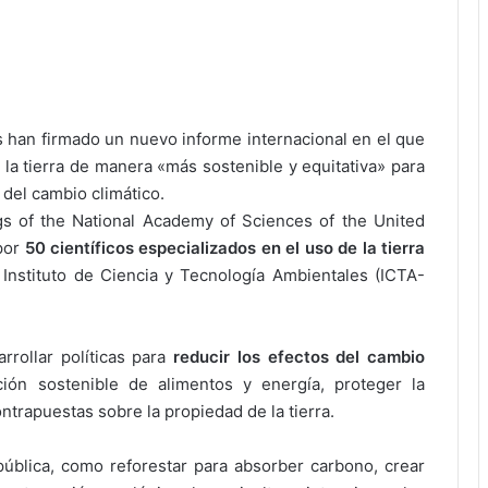
s han firmado un nuevo informe internacional en el que
 la tierra de manera «más sostenible y equitativa» para
 del cambio climático.
ngs of the National Academy of Sciences of the United
 por
50 científicos especializados en el uso de la tierra
l Instituto de Ciencia y Tecnología Ambientales (ICTA-
rrollar políticas para
reducir los efectos del cambio
ción sostenible de alimentos y energía, proteger la
ntrapuestas sobre la propiedad de la tierra.
ública, como reforestar para absorber carbono, crear