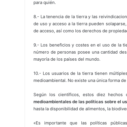
para quién.
8.- La tenencia de la tierra y las reivindica
de uso y acceso a la tierra pueden solaparse,
de acceso, así como los derechos de propieda
9.- Los beneficios y costes en el uso de la t
número de personas posee una cantidad despr
mayoría de los países del mundo.
10.- Los usuarios de la tierra tienen múltiples
medioambiental. No existe una única forma de 
Según los científicos, estos diez hechos
medioambientales de las políticas sobre el uso
hasta la disponibilidad de alimentos, la biodiv
«Es importante que las políticas públic