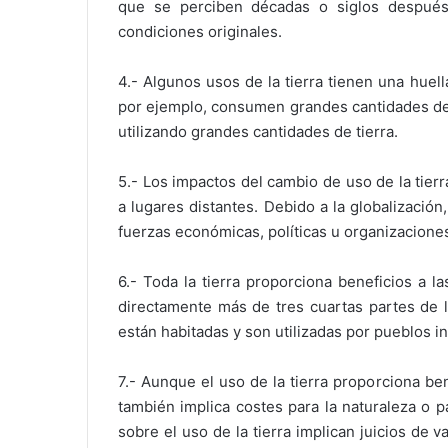
que se perciben décadas o siglos después.
condiciones originales.
4.- Algunos usos de la tierra tienen una hue
por ejemplo, consumen grandes cantidades de
utilizando grandes cantidades de tierra.
5.- Los impactos del cambio de uso de la tier
a lugares distantes. Debido a la globalización
fuerzas económicas, políticas u organizaciones
6.- Toda la tierra proporciona beneficios a 
directamente más de tres cuartas partes de la
están habitadas y son utilizadas por pueblos 
7.- Aunque el uso de la tierra proporciona b
también implica costes para la naturaleza o 
sobre el uso de la tierra implican juicios de 