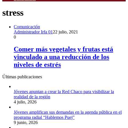
stress
Comunicación
Administrador Irfa 01
22 julio, 2021
0
Comer más vegetales y frutas está
vinculado a una reducción de los
niveles de estrés
Últimas publicaciones
Jóvenes apuntan a crear la Red Chaco para visibilizar la
realidad de la región
4 julio, 2026
Jóvenes amplifican sus demandas en la agenda pública en el
programa radial “Hablemos Puej”
9 junio, 2026