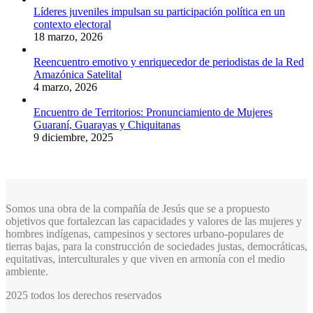
Líderes juveniles impulsan su participación política en un
contexto electoral
18 marzo, 2026
Reencuentro emotivo y enriquecedor de periodistas de la Red
Amazónica Satelital
4 marzo, 2026
Encuentro de Territorios: Pronunciamiento de Mujeres
Guaraní, Guarayas y Chiquitanas
9 diciembre, 2025
Somos una obra de la compañía de Jesús que se a propuesto
objetivos que fortalezcan las capacidades y valores de las mujeres y
hombres indígenas, campesinos y sectores urbano-populares de
tierras bajas, para la construcción de sociedades justas, democráticas,
equitativas, interculturales y que viven en armonía con el medio
ambiente.
2025 todos los derechos reservados