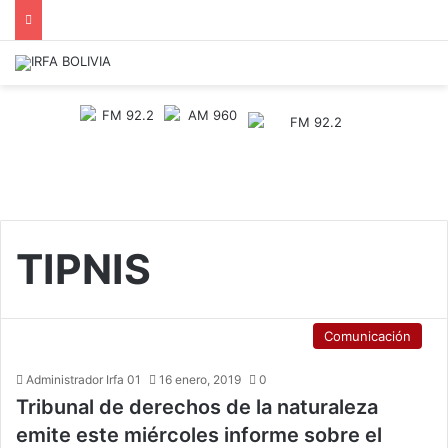
TIPNIS
Comunicación
Administrador Irfa 01
16 enero, 2019
0
Tribunal de derechos de la naturaleza
emite este miércoles informe sobre el