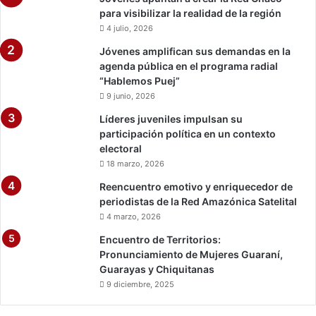
para visibilizar la realidad de la región
4 julio, 2026
Jóvenes amplifican sus demandas en la
agenda pública en el programa radial
“Hablemos Puej”
9 junio, 2026
Líderes juveniles impulsan su
participación política en un contexto
electoral
18 marzo, 2026
Reencuentro emotivo y enriquecedor de
periodistas de la Red Amazónica Satelital
4 marzo, 2026
Encuentro de Territorios:
Pronunciamiento de Mujeres Guaraní,
Guarayas y Chiquitanas
9 diciembre, 2025