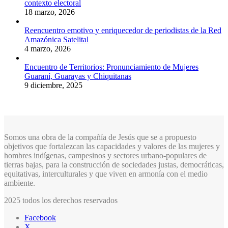
contexto electoral
18 marzo, 2026
Reencuentro emotivo y enriquecedor de periodistas de la Red
Amazónica Satelital
4 marzo, 2026
Encuentro de Territorios: Pronunciamiento de Mujeres
Guaraní, Guarayas y Chiquitanas
9 diciembre, 2025
Somos una obra de la compañía de Jesús que se a propuesto
objetivos que fortalezcan las capacidades y valores de las mujeres y
hombres indígenas, campesinos y sectores urbano-populares de
tierras bajas, para la construcción de sociedades justas, democráticas,
equitativas, interculturales y que viven en armonía con el medio
ambiente.
2025 todos los derechos reservados
Facebook
X