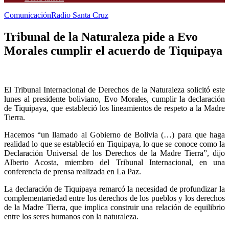
Comunicación
Radio Santa Cruz
Tribunal de la Naturaleza pide a Evo
Morales cumplir el acuerdo de Tiquipaya
El Tribunal Internacional de Derechos de la Naturaleza solicitó este
lunes al presidente boliviano, Evo Morales, cumplir la declaración
de Tiquipaya, que estableció los lineamientos de respeto a la Madre
Tierra.
Hacemos “un llamado al Gobierno de Bolivia (…) para que haga
realidad lo que se estableció en Tiquipaya, lo que se conoce como la
Declaración Universal de los Derechos de la Madre Tierra”, dijo
Alberto Acosta, miembro del Tribunal Internacional, en una
conferencia de prensa realizada en La Paz.
La declaración de Tiquipaya remarcó la necesidad de profundizar la
complementariedad entre los derechos de los pueblos y los derechos
de la Madre Tierra, que implica construir una relación de equilibrio
entre los seres humanos con la naturaleza.