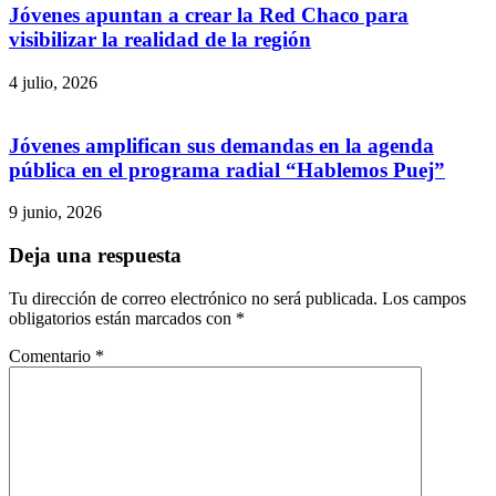
Jóvenes apuntan a crear la Red Chaco para
visibilizar la realidad de la región
4 julio, 2026
Jóvenes amplifican sus demandas en la agenda
pública en el programa radial “Hablemos Puej”
9 junio, 2026
Deja una respuesta
Tu dirección de correo electrónico no será publicada.
Los campos
obligatorios están marcados con
*
Comentario
*