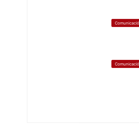
Comunicaci
Comunicaci