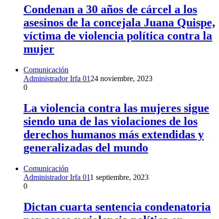
Condenan a 30 años de cárcel a los
asesinos de la concejala Juana Quispe,
víctima de violencia política contra la
mujer
Comunicación
Administrador Irfa 01
24 noviembre, 2023
0
La violencia contra las mujeres sigue
siendo una de las violaciones de los
derechos humanos más extendidas y
generalizadas del mundo
Comunicación
Administrador Irfa 01
1 septiembre, 2023
0
Dictan cuarta sentencia condenatoria