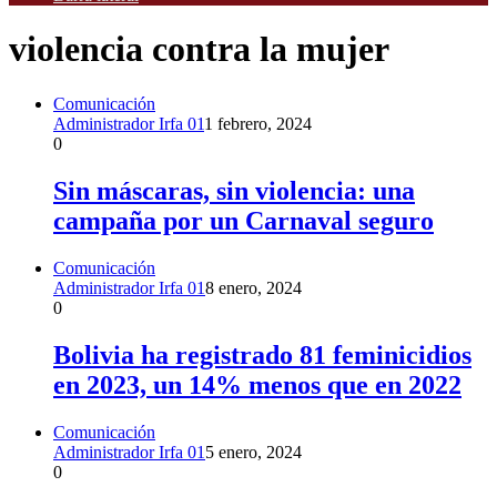
violencia contra la mujer
Comunicación
Administrador Irfa 01
1 febrero, 2024
0
Sin máscaras, sin violencia: una
campaña por un Carnaval seguro
Comunicación
Administrador Irfa 01
8 enero, 2024
0
Bolivia ha registrado 81 feminicidios
en 2023, un 14% menos que en 2022
Comunicación
Administrador Irfa 01
5 enero, 2024
0