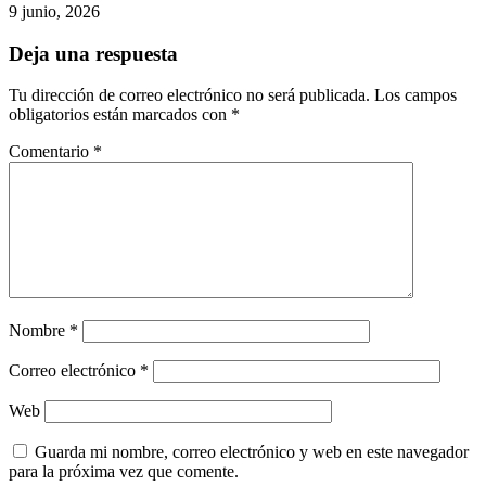
9 junio, 2026
Deja una respuesta
Tu dirección de correo electrónico no será publicada.
Los campos
obligatorios están marcados con
*
Comentario
*
Nombre
*
Correo electrónico
*
Web
Guarda mi nombre, correo electrónico y web en este navegador
para la próxima vez que comente.