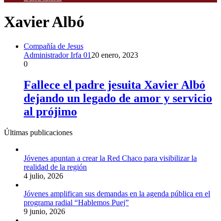
Xavier Albó
Compañía de Jesus
Administrador Irfa 01
20 enero, 2023
0
Fallece el padre jesuita Xavier Albó
dejando un legado de amor y servicio
al prójimo
Últimas publicaciones
Jóvenes apuntan a crear la Red Chaco para visibilizar la
realidad de la región
4 julio, 2026
Jóvenes amplifican sus demandas en la agenda pública en el
programa radial “Hablemos Puej”
9 junio, 2026