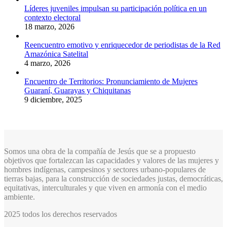
Líderes juveniles impulsan su participación política en un
contexto electoral
18 marzo, 2026
Reencuentro emotivo y enriquecedor de periodistas de la Red
Amazónica Satelital
4 marzo, 2026
Encuentro de Territorios: Pronunciamiento de Mujeres
Guaraní, Guarayas y Chiquitanas
9 diciembre, 2025
Somos una obra de la compañía de Jesús que se a propuesto
objetivos que fortalezcan las capacidades y valores de las mujeres y
hombres indígenas, campesinos y sectores urbano-populares de
tierras bajas, para la construcción de sociedades justas, democráticas,
equitativas, interculturales y que viven en armonía con el medio
ambiente.
2025 todos los derechos reservados