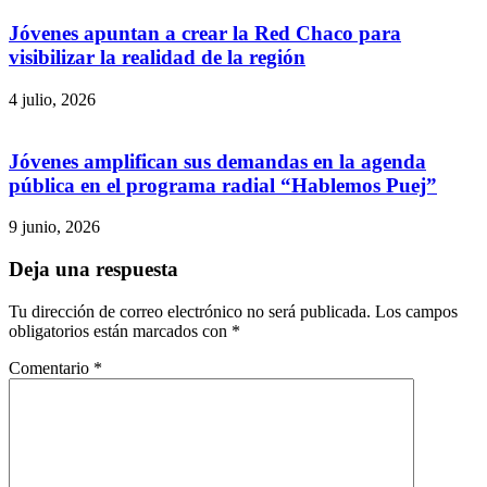
Jóvenes apuntan a crear la Red Chaco para
visibilizar la realidad de la región
4 julio, 2026
Jóvenes amplifican sus demandas en la agenda
pública en el programa radial “Hablemos Puej”
9 junio, 2026
Deja una respuesta
Tu dirección de correo electrónico no será publicada.
Los campos
obligatorios están marcados con
*
Comentario
*