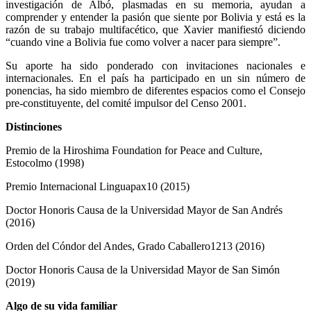
investigación de Albó, plasmadas en su memoria, ayudan a
comprender y entender la pasión que siente por Bolivia y está es la
razón de su trabajo multifacético, que Xavier manifiestó diciendo
“cuando vine a Bolivia fue como volver a nacer para siempre”.
Su aporte ha sido ponderado con invitaciones nacionales e
internacionales. En el país ha participado en un sin número de
ponencias, ha sido miembro de diferentes espacios como el Consejo
pre-constituyente, del comité impulsor del Censo 2001.
Distinciones
Premio de la Hiroshima Foundation for Peace and Culture,
Estocolmo (1998)
Premio Internacional Linguapax10 (2015)
Doctor Honoris Causa de la Universidad Mayor de San Andrés
(2016)
Orden del Cóndor del Andes, Grado Caballero1213 (2016)
Doctor Honoris Causa de la Universidad Mayor de San Simón
(2019)
Algo de su vida familiar