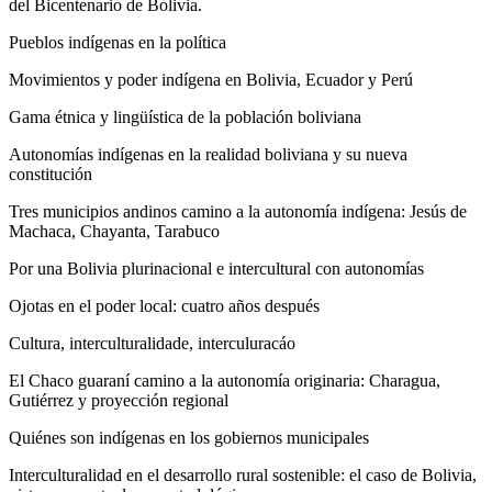
del Bicentenario de Bolivia.
Pueblos indígenas en la política
Movimientos y poder indígena en Bolivia, Ecuador y Perú
Gama étnica y lingüística de la población boliviana
Autonomías indígenas en la realidad boliviana y su nueva
constitución
Tres municipios andinos camino a la autonomía indígena: Jesús de
Machaca, Chayanta, Tarabuco
Por una Bolivia plurinacional e intercultural con autonomías
Ojotas en el poder local: cuatro años después
Cultura, interculturalidade, interculuracáo
El Chaco guaraní camino a la autonomía originaria: Charagua,
Gutiérrez y proyección regional
Quiénes son indígenas en los gobiernos municipales
Interculturalidad en el desarrollo rural sostenible: el caso de Bolivia,