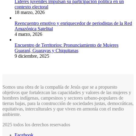
Líderes juveniles impulsan su participación política en un
contexto electoral
18 marzo, 2026
Reencuentro emotivo y enriquecedor de periodistas de la Red
Amazónica Satelital
4 marzo, 2026
Encuentro de Territorios: Pronunciamiento de Mujeres
Guaraní, Guarayas y Chiquitanas
9 diciembre, 2025
Somos una obra de la compañía de Jesús que se a propuesto
objetivos que fortalezcan las capacidades y valores de las mujeres y
hombres indígenas, campesinos y sectores urbano-populares de
tierras bajas, para la construcción de sociedades justas, democráticas,
equitativas, interculturales y que viven en armonía con el medio
ambiente.
2025 todos los derechos reservados
Facebook