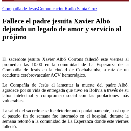
Compañía de Jesus
Comunicación
Radio Santa Cruz
Fallece el padre jesuita Xavier Albó
dejando un legado de amor y servicio al
prójimo
El sacerdote jesuita Xavier Albó Corrons falleció este viernes al
promediar las 10:00 en la comunidad de La Esperanza de la
Compañía de Jesús en la ciudad de Cochabamba, a raíz de un
accidente cerebrovascular ACV hemorrágico.
La Compañía de Jesús al lamentar la muerte del padre Albó,
agradece por su vida de entregada que tuvo en Bolivia a través de su
labor intelectual y compromiso social con las poblaciones más
vulnerables.
La salud del sacerdote se fue deteriorando paulatinamente, hasta que
el pasado fin de semana fue internado en el hospital, durante la
semana retornó a la comunidad de La Esperanza donde este viernes
falleció.