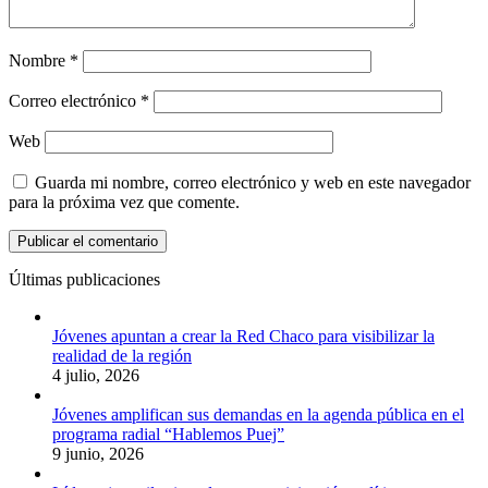
Nombre
*
Correo electrónico
*
Web
Guarda mi nombre, correo electrónico y web en este navegador
para la próxima vez que comente.
Últimas publicaciones
Jóvenes apuntan a crear la Red Chaco para visibilizar la
realidad de la región
4 julio, 2026
Jóvenes amplifican sus demandas en la agenda pública en el
programa radial “Hablemos Puej”
9 junio, 2026