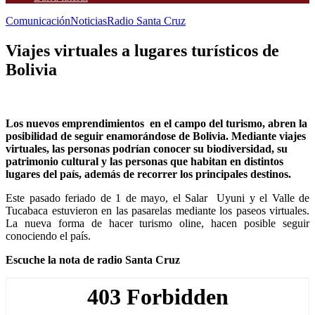
Comunicación
Noticias
Radio Santa Cruz
Viajes virtuales a lugares turísticos de
Bolivia
Los nuevos emprendimientos en el campo del turismo, abren la
posibilidad de seguir enamorándose de Bolivia. Mediante viajes
virtuales, las personas podrían conocer su biodiversidad, su
patrimonio cultural y las personas que habitan en distintos
lugares del país, además de recorrer los principales destinos.
Este pasado feriado de 1 de mayo, el Salar Uyuni y el Valle de
Tucabaca estuvieron en las pasarelas mediante los paseos virtuales.
La nueva forma de hacer turismo oline, hacen posible seguir
conociendo el país.
Escuche la nota de radio Santa Cruz