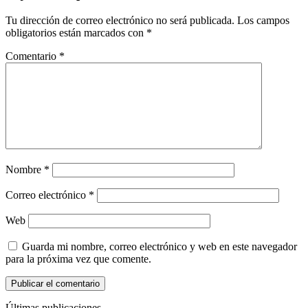
Tu dirección de correo electrónico no será publicada.
Los campos
obligatorios están marcados con
*
Comentario
*
Nombre
*
Correo electrónico
*
Web
Guarda mi nombre, correo electrónico y web en este navegador
para la próxima vez que comente.
Últimas publicaciones