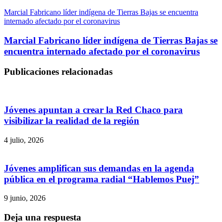
Marcial Fabricano líder indígena de Tierras Bajas se encuentra
internado afectado por el coronavirus
Marcial Fabricano líder indígena de Tierras Bajas se
encuentra internado afectado por el coronavirus
Publicaciones relacionadas
Jóvenes apuntan a crear la Red Chaco para
visibilizar la realidad de la región
4 julio, 2026
Jóvenes amplifican sus demandas en la agenda
pública en el programa radial “Hablemos Puej”
9 junio, 2026
Deja una respuesta