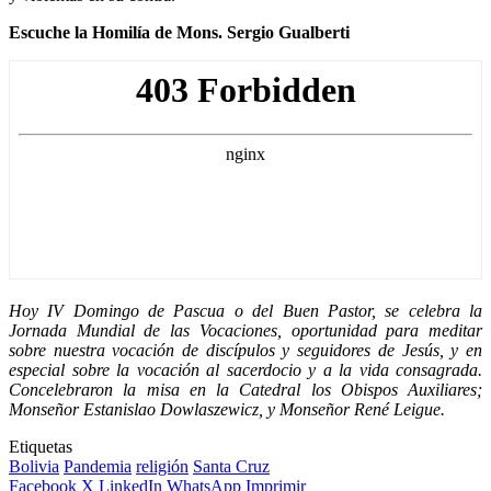
Escuche la Homilía de Mons. Sergio Gualberti
Hoy IV Domingo de Pascua o del Buen Pastor, se celebra la
Jornada Mundial de las Vocaciones, oportunidad para meditar
sobre nuestra vocación de discípulos y seguidores de Jesús, y en
especial sobre la vocación al sacerdocio y a la vida consagrada.
Concelebraron la misa en la Catedral los Obispos Auxiliares;
Monseñor Estanislao Dowlaszewicz, y Monseñor René Leigue.
Etiquetas
Bolivia
Pandemia
religión
Santa Cruz
Facebook
X
LinkedIn
WhatsApp
Imprimir