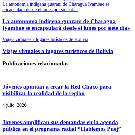
La autonomía indígena guaraní de Charagua Iyambae se
encapsulará desde el lunes por siete días
La autonomía indígena guaraní de Charagua
Iyambae se encapsulará desde el lunes por siete días
Viajes virtuales a lugares turísticos de Bolivia
Viajes virtuales a lugares turísticos de Bolivia
Publicaciones relacionadas
Jóvenes apuntan a crear la Red Chaco para
visibilizar la realidad de la región
4 julio, 2026
Jóvenes amplifican sus demandas en la agenda
pública en el programa radial “Hablemos Puej”