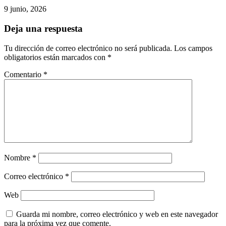
9 junio, 2026
Deja una respuesta
Tu dirección de correo electrónico no será publicada.
Los campos
obligatorios están marcados con
*
Comentario
*
Nombre
*
Correo electrónico
*
Web
Guarda mi nombre, correo electrónico y web en este navegador
para la próxima vez que comente.