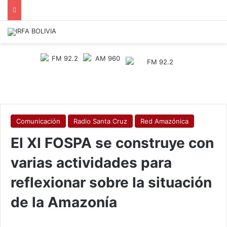
Comunicación
Radio Santa Cruz
Red Amazónica
El XI FOSPA se construye con
varias actividades para
reflexionar sobre la situación
de la Amazonía