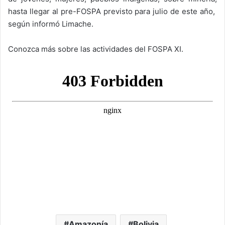
hasta llegar al pre-FOSPA previsto para julio de este año,
según informó Limache.
Conozca más sobre las actividades del FOSPA XI.
Amazonía
Bolivia