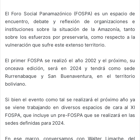
El Foro Social Panamazónico (FOSPA) es un espacio de
encuentro, debate y reflexión de organizaciones e
instituciones sobre la situación de la Amazonía, tanto
sobre los esfuerzos por preservarla, como respecto a la
vulneración que sufre este extenso territorio.
El primer FOSPA se realizó el año 2002 y el próximo, su
onceava edición, será en 2024 y tendrá como sede
Rurrenabaque y San Buenaventura, en el territorio
boliviano.
Si bien el evento como tal se realizará el próximo año ya
se viene trabajando en diversos espacios de cara al XI
FOSPA, que incluye un pre-FOSPA que se realizará en las
sedes definidas para 2024.
En ese marco, conversamos con Walter Limache, del