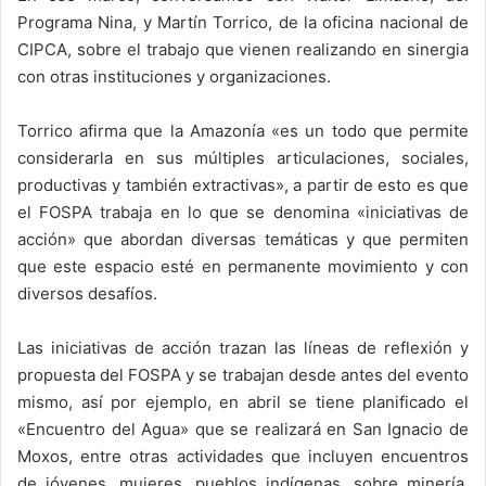
Programa Nina, y Martín Torrico, de la oficina nacional de
CIPCA, sobre el trabajo que vienen realizando en sinergia
con otras instituciones y organizaciones.
Torrico afirma que la Amazonía «es un todo que permite
considerarla en sus múltiples articulaciones, sociales,
productivas y también extractivas», a partir de esto es que
el FOSPA trabaja en lo que se denomina «iniciativas de
acción» que abordan diversas temáticas y que permiten
que este espacio esté en permanente movimiento y con
diversos desafíos.
Las iniciativas de acción trazan las líneas de reflexión y
propuesta del FOSPA y se trabajan desde antes del evento
mismo, así por ejemplo, en abril se tiene planificado el
«Encuentro del Agua» que se realizará en San Ignacio de
Moxos, entre otras actividades que incluyen encuentros
de jóvenes, mujeres, pueblos indígenas, sobre minería,