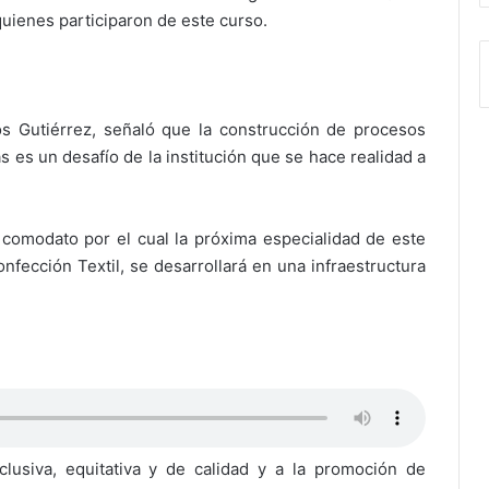
quienes participaron de este curso.
os Gutiérrez, señaló que la construcción de procesos
s es un desafío de la institución que se hace realidad a
comodato por el cual la próxima especialidad de este
fección Textil, se desarrollará en una infraestructura
lusiva, equitativa y de calidad y a la promoción de