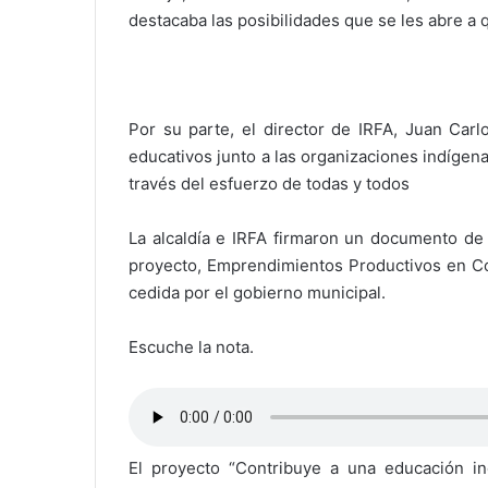
destacaba las posibilidades que se les abre a 
Por su parte, el director de IRFA, Juan Carl
educativos junto a las organizaciones indígena
través del esfuerzo de todas y todos
La alcaldía e IRFA firmaron un documento de 
proyecto, Emprendimientos Productivos en Con
cedida por el gobierno municipal.
Escuche la nota.
El proyecto “Contribuye a una educación inc