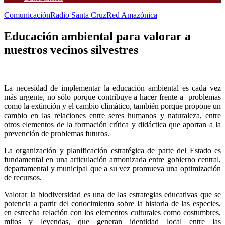
Comunicación
Radio Santa Cruz
Red Amazónica
Educación ambiental para valorar a
nuestros vecinos silvestres
La necesidad de implementar la educación ambiental es cada vez
más urgente, no sólo porque contribuye a hacer frente a problemas
como la extinción y el cambio climático, también porque propone un
cambio en las relaciones entre seres humanos y naturaleza, entre
otros elementos de la formación crítica y didáctica que aportan a la
prevención de problemas futuros.
La organización y planificación estratégica de parte del Estado es
fundamental en una articulación armonizada entre gobierno central,
departamental y municipal que a su vez promueva una optimización
de recursos.
Valorar la biodiversidad es una de las estrategias educativas que se
potencia a partir del conocimiento sobre la historia de las especies,
en estrecha relación con los elementos culturales como costumbres,
mitos y leyendas, que generan identidad local entre las