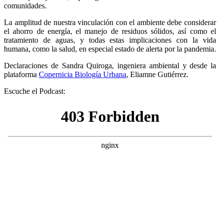
comunidades.
La amplitud de nuestra vinculación con el ambiente debe considerar
el ahorro de energía, el manejo de residuos sólidos, así como el
tratamiento de aguas, y todas estas implicaciones con la vida
humana, como la salud, en especial estado de alerta por la pandemia.
Declaraciones de Sandra Quiroga, ingeniera ambiental y desde la
plataforma
Copernicia Biología Urbana
, Eliamne Gutiérrez.
Escuche el Podcast: