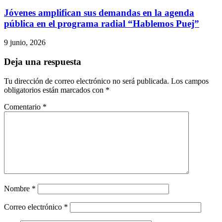
Jóvenes amplifican sus demandas en la agenda
pública en el programa radial “Hablemos Puej”
9 junio, 2026
Deja una respuesta
Tu dirección de correo electrónico no será publicada.
Los campos
obligatorios están marcados con
*
Comentario
*
Nombre
*
Correo electrónico
*