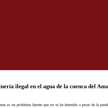
minería ilegal en el agua de la cuenca del Am
onas es un problema latente que no se ha detenido a pesar de la pan