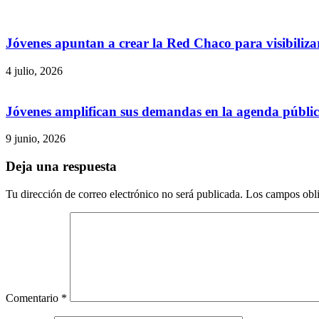
Jóvenes apuntan a crear la Red Chaco para visibilizar
4 julio, 2026
Jóvenes amplifican sus demandas en la agenda públi
9 junio, 2026
Deja una respuesta
Tu dirección de correo electrónico no será publicada.
Los campos obli
Comentario
*