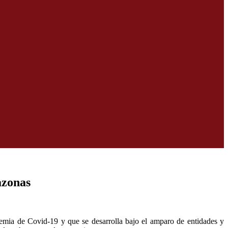
azonas
demia de Covid-19 y que se desarrolla bajo el amparo de entidades y