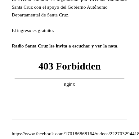
Santa Cruz con el apoyo del Gobierno Autónomo
Departamental de Santa Cruz.
El ingreso es gratuito.
Radio Santa Cruz les invita a escuchar y ver la nota.
https://www.facebook.com/170186868164/videos/22270329441