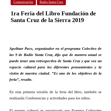
Comunicación
Radio Santa Cruz
1ra Feria del Libro Fundación de
Santa Cruz de la Sierra 2019
Apolinar Paco, organizador en el programa Colectivo de
las 9 de Radio Santa Cruz, dijo que de manera anual se
puede tener una retrospectiva de Santa Cruz y que sea un
espacio cultural para los diferentes pensamientos y la
visión de nuestra ciudad. “Es uno de los objetivos de la
feria”, resalto.
En esta primera versión de la feria del libro, también se
realizarán Conferencias y actividades para los niños.
El evento cultural es organizado por Eventos Culturales