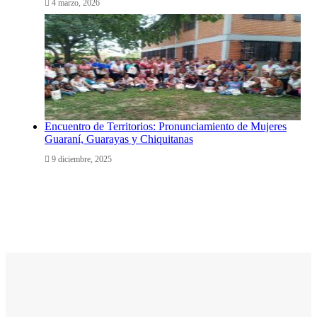
4 marzo, 2026
Encuentro de Territorios: Pronunciamiento de Mujeres
Guaraní, Guarayas y Chiquitanas
9 diciembre, 2025