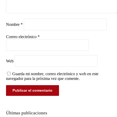
Nombre
*
Correo electrónico
*
Web
Guarda mi nombre, correo electrónico y web en este
navegador para la próxima vez que comente.
Últimas publicaciones