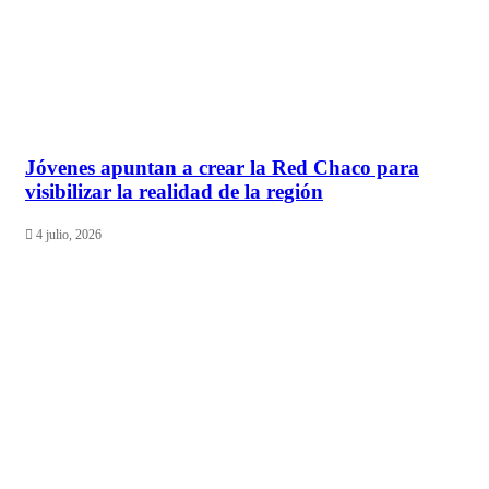
Jóvenes apuntan a crear la Red Chaco para
visibilizar la realidad de la región
4 julio, 2026