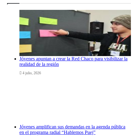
Jóvenes apuntan a crear la Red Chaco para visibilizar la
realidad de la región
4 julio, 2026
Jóvenes amplifican sus demandas en la agenda pública
en el programa radial “Hablemos Puej”