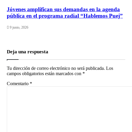
Jóvenes amplifican sus demandas en la agenda
pública en el programa radial “Hablemos Puej”
9 junio, 2026
Deja una respuesta
Tu dirección de correo electrónico no será publicada.
Los
campos obligatorios están marcados con
*
Comentario
*