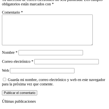
obligatorios están marcados con
*
Comentario
*
Nombre
*
Correo electrónico
*
Web
Guarda mi nombre, correo electrónico y web en este navegador
para la próxima vez que comente.
Últimas publicaciones