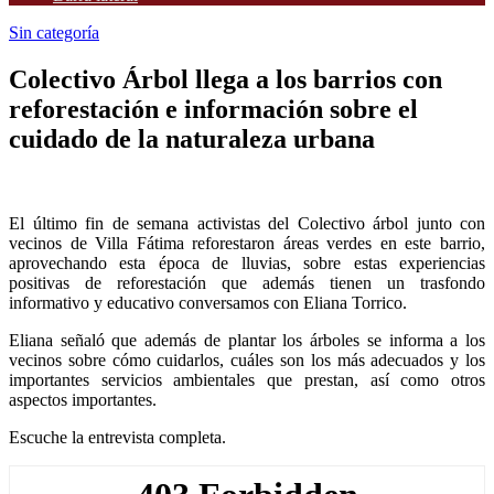
Sin categoría
Colectivo Árbol llega a los barrios con
reforestación e información sobre el
cuidado de la naturaleza urbana
El último fin de semana activistas del Colectivo árbol junto con
vecinos de Villa Fátima reforestaron áreas verdes en este barrio,
aprovechando esta época de lluvias, sobre estas experiencias
positivas de reforestación que además tienen un trasfondo
informativo y educativo conversamos con Eliana Torrico.
Eliana señaló que además de plantar los árboles se informa a los
vecinos sobre cómo cuidarlos, cuáles son los más adecuados y los
importantes servicios ambientales que prestan, así como otros
aspectos importantes.
Escuche la entrevista completa.