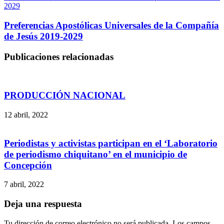
2029
Preferencias Apostólicas Universales de la Compañía
de Jesús 2019-2029
Publicaciones relacionadas
PRODUCCIÓN NACIONAL
12 abril, 2022
Periodistas y activistas participan en el ‘Laboratorio
de periodismo chiquitano’ en el municipio de
Concepción
7 abril, 2022
Deja una respuesta
Tu dirección de correo electrónico no será publicada.
Los campos