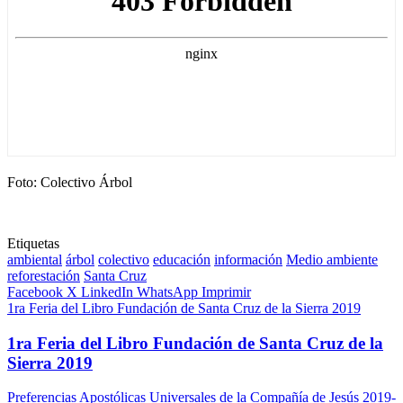
Foto: Colectivo Árbol
Etiquetas
ambiental
árbol
colectivo
educación
información
Medio ambiente
reforestación
Santa Cruz
Facebook
X
LinkedIn
WhatsApp
Imprimir
1ra Feria del Libro Fundación de Santa Cruz de la Sierra 2019
1ra Feria del Libro Fundación de Santa Cruz de la
Sierra 2019
Preferencias Apostólicas Universales de la Compañía de Jesús 2019-