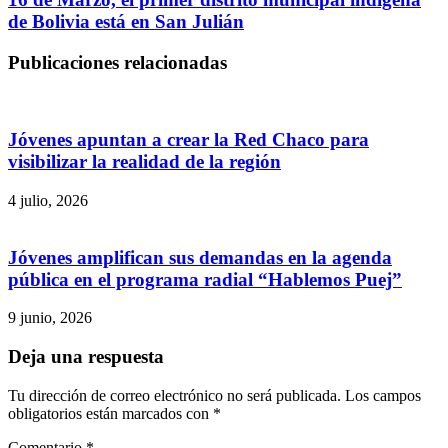
de Bolivia está en San Julián
Publicaciones relacionadas
Jóvenes apuntan a crear la Red Chaco para
visibilizar la realidad de la región
4 julio, 2026
Jóvenes amplifican sus demandas en la agenda
pública en el programa radial “Hablemos Puej”
9 junio, 2026
Deja una respuesta
Tu dirección de correo electrónico no será publicada.
Los campos
obligatorios están marcados con
*
Comentario
*