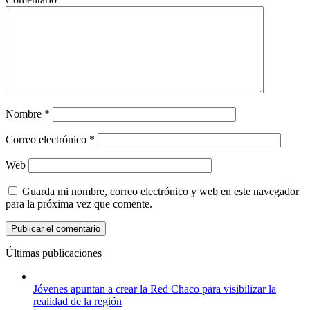
Nombre
*
Correo electrónico
*
Web
Guarda mi nombre, correo electrónico y web en este navegador
para la próxima vez que comente.
Últimas publicaciones
Jóvenes apuntan a crear la Red Chaco para visibilizar la
realidad de la región