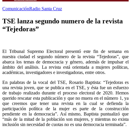
Comunicación
Radio Santa Cruz
TSE lanza segundo numero de la revista
“Tejedoras”
El Tribunal Supremo Electoral presentó este fin de semana en
nuestra ciudad el segundo número de la revista “Tejedoras”, que
abarca los temas de democracia y género, además de impulsar el
ámbito del análisis. La revista está orientada a mujeres políticas,
académicas, investigadores e investigadoras, entre otros.
En palabras de la vocal del TSE, Rosario Baptista: “Tejedoras es
una revista joven, que se publica en el TSE, y ésta fue un esfuerzo
de trabajo realizado durante el proceso electoral de 2020. Hemos
querido rescatar esta publicación y que no muera en el número 1, ya
que creemos que tener una revista en la cual se defienda la
participación política de la mujer es parte de la construcción
pendiente en la democracia”. Así mismo, Baptista puntualizó que
“más de la mitad de la población son mujeres, y mientras no exista
inclusión sin necesidad de cuotas no es una democracia terminada”.