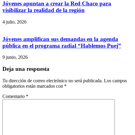
Jóvenes apuntan a crear la Red Chaco para
visibilizar la realidad de la región
4 julio, 2026
Jóvenes amplifican sus demandas en la agenda
pública en el programa radial “Hablemos Puej”
9 junio, 2026
Deja una respuesta
Tu dirección de correo electrónico no será publicada.
Los campos
obligatorios están marcados con
*
Comentario
*