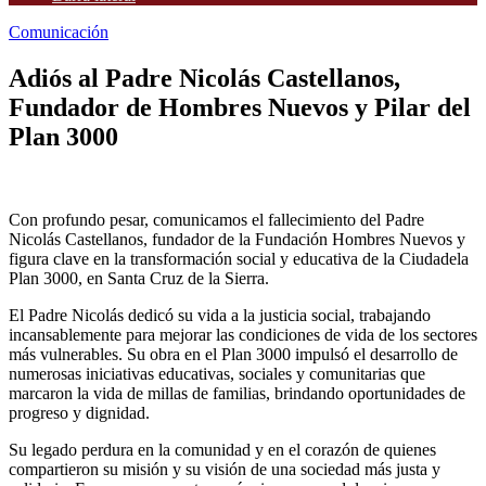
Comunicación
Adiós al Padre Nicolás Castellanos,
Fundador de Hombres Nuevos y Pilar del
Plan 3000
Con profundo pesar, comunicamos el fallecimiento del Padre
Nicolás Castellanos, fundador de la Fundación Hombres Nuevos y
figura clave en la transformación social y educativa de la Ciudadela
Plan 3000, en Santa Cruz de la Sierra.
El Padre Nicolás dedicó su vida a la justicia social, trabajando
incansablemente para mejorar las condiciones de vida de los sectores
más vulnerables. Su obra en el Plan 3000 impulsó el desarrollo de
numerosas iniciativas educativas, sociales y comunitarias que
marcaron la vida de millas de familias, brindando oportunidades de
progreso y dignidad.
Su legado perdura en la comunidad y en el corazón de quienes
compartieron su misión y su visión de una sociedad más justa y