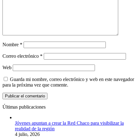
Nombre
*
Correo electrónico
*
Web
Guarda mi nombre, correo electrónico y web en este navegador
para la próxima vez que comente.
Últimas publicaciones
Jóvenes apuntan a crear la Red Chaco para visibilizar la
realidad de la región
4 julio, 2026