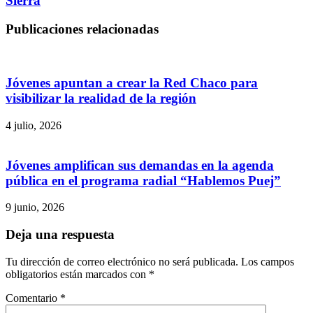
Sierra
Publicaciones relacionadas
Jóvenes apuntan a crear la Red Chaco para
visibilizar la realidad de la región
4 julio, 2026
Jóvenes amplifican sus demandas en la agenda
pública en el programa radial “Hablemos Puej”
9 junio, 2026
Deja una respuesta
Tu dirección de correo electrónico no será publicada.
Los campos
obligatorios están marcados con
*
Comentario
*