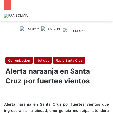
Comunicación
Noticias
Radio Santa Cruz
Alerta naraanja en Santa
Cruz por fuertes vientos
Alerta naranja en Santa Cruz por fuertes vientos que
ingreseran a la ciudad, emergencia municipal atendera