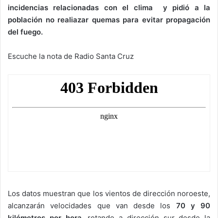
incidencias relacionadas con el clima y pidió a la
población no realiazar quemas para evitar propagación
del fuego.
Escuche la nota de Radio Santa Cruz
Los datos muestran que los vientos de dirección noroeste,
alcanzarán velocidades que van desde los
70 y 90
kilómetros por hora
, rotando a dirección sur desde la