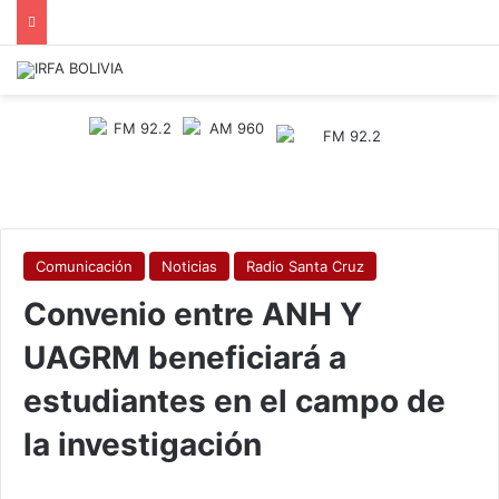
Comunicación
Noticias
Radio Santa Cruz
Convenio entre ANH Y
UAGRM beneficiará a
estudiantes en el campo de
la investigación