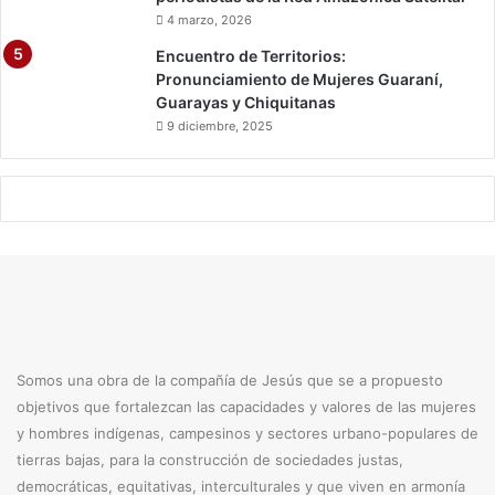
4 marzo, 2026
Encuentro de Territorios:
Pronunciamiento de Mujeres Guaraní,
Guarayas y Chiquitanas
9 diciembre, 2025
Somos una obra de la compañía de Jesús que se a propuesto
objetivos que fortalezcan las capacidades y valores de las mujeres
y hombres indígenas, campesinos y sectores urbano-populares de
tierras bajas, para la construcción de sociedades justas,
democráticas, equitativas, interculturales y que viven en armonía