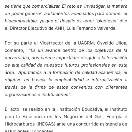
se tiene que comercializar. El reto es investigar, la manera
de poder generar aditamentos adecuados para obtener el
biocombustible, ya que el desafío es tener “biodiesel”
dijo
el Director Ejecutivo de ANH, Luis Fernando Valverde.
Por su parte el Vicerrector de la UAGRM, Osvaldo Ulloa,
comento,
“Es un avance dentro de los objetivos de la
universidad, nos parece importante dirigido a la formación
de alta calidad de nuestros futuros profesionales en esta
área. Apuntamos a la formación de calidad académica, el
objetivo es buscar la empleabilidad e internalización a
través de la firma de estos convenios con diferentes
organizaciones e instituciones”.
El acto se realizó en la Institución Educativa, el Instituto
para la Excelencia en los Negocios del Gas, Energía e
Hidrocarburos (INEGAS) ante una concurrida asistencia de
estudiantes y docentes.