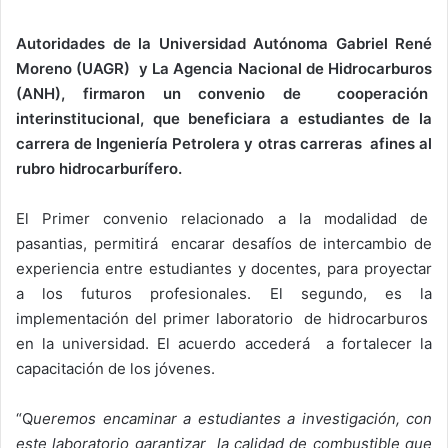
Autoridades de la Universidad Autónoma Gabriel René
Moreno (UAGR) y La Agencia Nacional de Hidrocarburos
(ANH), firmaron un convenio de cooperación
interinstitucional, que beneficiara a estudiantes de la
carrera de Ingeniería Petrolera y otras carreras afines al
rubro hidrocarburífero.
El Primer convenio relacionado a la modalidad de
pasantias, permitirá encarar desafíos de intercambio de
experiencia entre estudiantes y docentes, para proyectar
a los futuros profesionales. El segundo, es la
implementación del primer laboratorio de hidrocarburos
en la universidad. El acuerdo accederá a fortalecer la
capacitación de los jóvenes.
“Q
ueremos encaminar a estudiantes a investigación, con
este laboratorio garantizar la calidad de combustible que