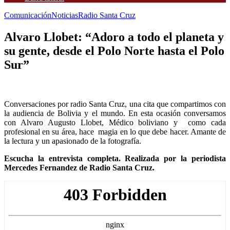
Comunicación
Noticias
Radio Santa Cruz
Alvaro Llobet: “Adoro a todo el planeta y
su gente, desde el Polo Norte hasta el Polo
Sur”
Conversaciones por radio Santa Cruz, una cita que compartimos con
la audiencia de Bolivia y el mundo. En esta ocasión conversamos
con Alvaro Augusto Llobet, Médico boliviano y como cada
profesional en su área, hace magia en lo que debe hacer. Amante de
la lectura y un apasionado de la fotografía.
Escucha la entrevista completa. Realizada por la periodista
Mercedes Fernandez de Radio Santa Cruz.