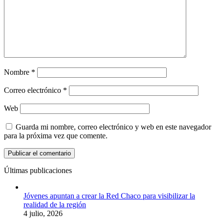
Nombre
*
Correo electrónico
*
Web
Guarda mi nombre, correo electrónico y web en este navegador
para la próxima vez que comente.
Últimas publicaciones
Jóvenes apuntan a crear la Red Chaco para visibilizar la
realidad de la región
4 julio, 2026