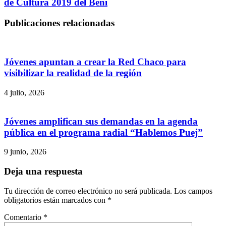
de Cultura 2019 del Beni
Publicaciones relacionadas
Jóvenes apuntan a crear la Red Chaco para
visibilizar la realidad de la región
4 julio, 2026
Jóvenes amplifican sus demandas en la agenda
pública en el programa radial “Hablemos Puej”
9 junio, 2026
Deja una respuesta
Tu dirección de correo electrónico no será publicada.
Los campos
obligatorios están marcados con
*
Comentario
*