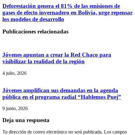
Deforestación genera el 81% de las emisiones de
gases de efecto invernadero en Bolivia, urge repensar
los modelos de desarrollo
Publicaciones relacionadas
Jóvenes apuntan a crear la Red Chaco para
visibilizar la realidad de la región
4 julio, 2026
Jóvenes amplifican sus demandas en la agenda
pública en el programa radial “Hablemos Puej”
9 junio, 2026
Deja una respuesta
Tu dirección de correo electrónico no será publicada.
Los campos