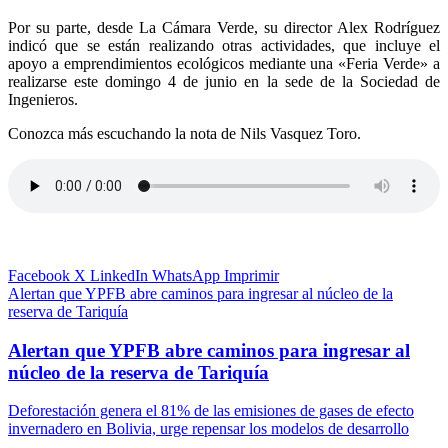
Por su parte, desde La Cámara Verde, su director Alex Rodríguez
indicó que se están realizando otras actividades, que incluye el
apoyo a emprendimientos ecológicos mediante una «Feria Verde» a
realizarse este domingo 4 de junio en la sede de la Sociedad de
Ingenieros.
Conozca más escuchando la nota de Nils Vasquez Toro.
Facebook
X
LinkedIn
WhatsApp
Imprimir
Alertan que YPFB abre caminos para ingresar al núcleo de la
reserva de Tariquía
Alertan que YPFB abre caminos para ingresar al
núcleo de la reserva de Tariquía
Deforestación genera el 81% de las emisiones de gases de efecto
invernadero en Bolivia, urge repensar los modelos de desarrollo