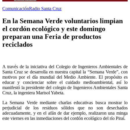
Comunicación
Radio Santa Cruz
En la Semana Verde voluntarios limpian
el cordón ecológico y este domingo
preparan una Feria de productos
reciclados
A través de la iniciativa del Colegio de Ingenieros Ambientales de
Santa Cruz se desarrolla en nuestra capital la “Semana Verde”, con
motivos por el día mundial del Medio Ambiente. El propósito es
educar y concienciar sobre el cuidado medioambiental, así lo
manifestó la presidente del colegio de Ingenieros Ambientales Santa
Cruz, la ingeniera Marisol Yabeta.
La Semana Verde mediante charlas educativas busca mostrar lo
perjudicial de los residuos sólidos que no son desechados
adecuadamente, y en el afán de dar ejemplo, realizaron una minga
este viernes en las inmediaciones del cordón ecológico del río Piraí.