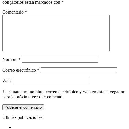
obligatorios están marcados con
*
Comentario
*
Nombre
*
Correo electrónico
*
Web
Guarda mi nombre, correo electrónico y web en este navegador
para la próxima vez que comente.
Últimas publicaciones