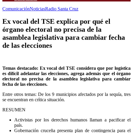
Comunicación
Noticias
Radio Santa Cruz
Ex vocal del TSE explica por qué el
órgano electoral no precisa de la
asamblea legislativa para cambiar fecha
de las elecciones
Temas destacado: Ex vocal del TSE considera que por logística
es difícil adelantar las elecciones, agrega además que el órgano
electoral no precisa de la asamblea legislativa para cambiar
fecha de las elecciones.
Entre otros temas: De los 9 municipios afectados por la sequía, tres
se encuentran en crítica situación.
RESUMEN
Activistas por los derechos humanos llaman a pacificar el
país.
Gobernación cruceña presenta plan de contingencia para el