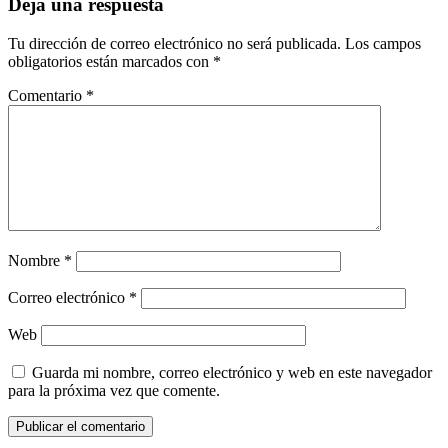
Deja una respuesta
Tu dirección de correo electrónico no será publicada.
Los campos
obligatorios están marcados con
*
Comentario
*
Nombre
*
Correo electrónico
*
Web
Guarda mi nombre, correo electrónico y web en este navegador
para la próxima vez que comente.