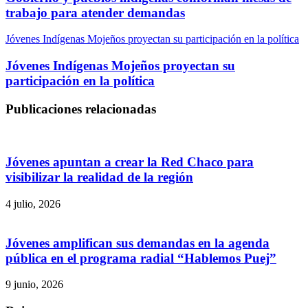
trabajo para atender demandas
Jóvenes Indígenas Mojeños proyectan su participación en la política
Jóvenes Indígenas Mojeños proyectan su
participación en la política
Publicaciones relacionadas
Jóvenes apuntan a crear la Red Chaco para
visibilizar la realidad de la región
4 julio, 2026
Jóvenes amplifican sus demandas en la agenda
pública en el programa radial “Hablemos Puej”
9 junio, 2026