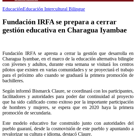
Educación
Educación Intercultural Bilingue
Fundación IRFA se prepara a cerrar
gestión educativa en Charagua Iyambae
Fundación IRFA se apresta a cerrar la gestión que desarrolla en
Charagua Iyambae, en el marco de la educación alternativa bilingüe
con jóvenes y adultos, durante esta semana se visitará los centros
pilotos que existen en varias comunidades y se proyectará el trabajo
para el próximo año cuando se graduará la primera promoción de
bachilleres.
Según informó Bismarck Claure, se coordinará con los participantes,
facilitadores y autoridades para poder dar continuidad al proyecto
que ha sido calificado como exitoso por la importante participación
de hombres y mujeres, se espera que en 2020 haya la primera
promoción de secundaria.
Este modelo educativo fue construido junto con autoridades del
pueblo guaraní, desde la cosmovisión de este pueblo y apuntando a
revalorizar su cultura e idioma, destacó Claure.