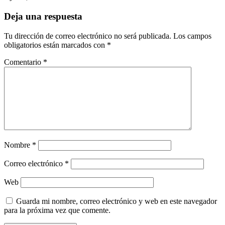
Deja una respuesta
Tu dirección de correo electrónico no será publicada.
Los campos
obligatorios están marcados con
*
Comentario
*
Nombre
*
Correo electrónico
*
Web
Guarda mi nombre, correo electrónico y web en este navegador
para la próxima vez que comente.