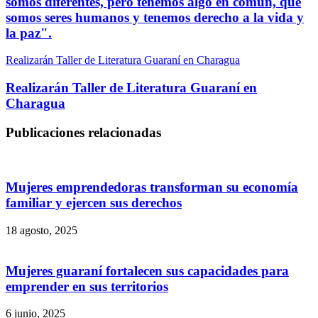
somos diferentes, pero tenemos algo en común, que
somos seres humanos y tenemos derecho a la vida y
la paz".
Realizarán Taller de Literatura Guaraní en Charagua
Realizarán Taller de Literatura Guaraní en
Charagua
Publicaciones relacionadas
Mujeres emprendedoras transforman su economía
familiar y ejercen sus derechos
18 agosto, 2025
Mujeres guaraní fortalecen sus capacidades para
emprender en sus territorios
6 junio, 2025