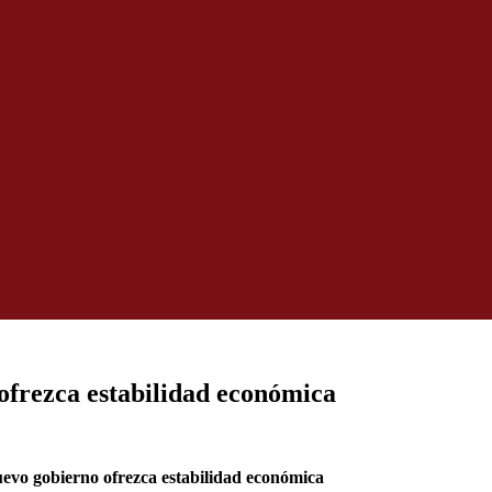
ofrezca estabilidad económica
evo gobierno ofrezca estabilidad económica