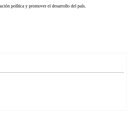
ión política y promover el desarrollo del país.