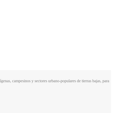
genas, campesinos y sectores urbano-populares de tierras bajas, para