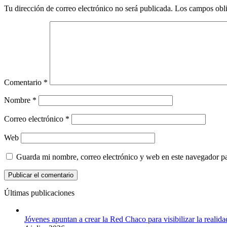
Tu dirección de correo electrónico no será publicada.
Los campos obli
Comentario
*
Nombre
*
Correo electrónico
*
Web
Guarda mi nombre, correo electrónico y web en este navegador p
Últimas publicaciones
Jóvenes apuntan a crear la Red Chaco para visibilizar la realida