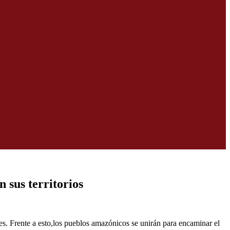
 sus territorios
s. Frente a esto,los pueblos amazónicos se unirán para encaminar el