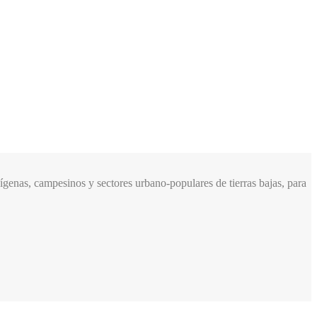
genas, campesinos y sectores urbano-populares de tierras bajas, para