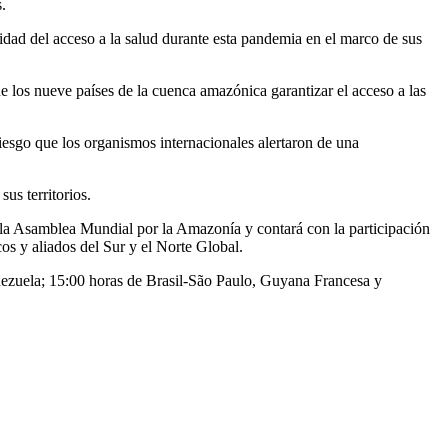
.
idad del acceso a la salud durante esta pandemia en el marco de sus
los nueve países de la cuenca amazónica garantizar el acceso a las
esgo que los organismos internacionales alertaron de una
us territorios.
e la Asamblea Mundial por la Amazonía y contará con la participación
 y aliados del Sur y el Norte Global.
nezuela; 15:00 horas de Brasil-São Paulo, Guyana Francesa y