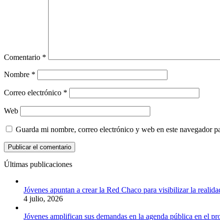
Comentario
*
Nombre
*
Correo electrónico
*
Web
Guarda mi nombre, correo electrónico y web en este navegador p
Últimas publicaciones
Jóvenes apuntan a crear la Red Chaco para visibilizar la realida
4 julio, 2026
Jóvenes amplifican sus demandas en la agenda pública en el p