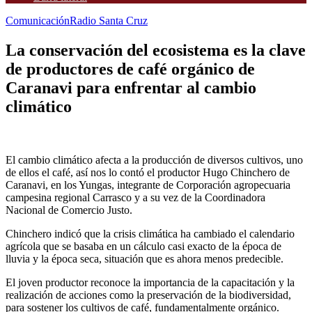
Comunicación
Radio Santa Cruz
La conservación del ecosistema es la clave
de productores de café orgánico de
Caranavi para enfrentar al cambio
climático
El cambio climático afecta a la producción de diversos cultivos, uno
de ellos el café, así nos lo contó el productor Hugo Chinchero de
Caranavi, en los Yungas, integrante de Corporación agropecuaria
campesina regional Carrasco y a su vez de la Coordinadora
Nacional de Comercio Justo.
Chinchero indicó que la crisis climática ha cambiado el calendario
agrícola que se basaba en un cálculo casi exacto de la época de
lluvia y la época seca, situación que es ahora menos predecible.
El joven productor reconoce la importancia de la capacitación y la
realización de acciones como la preservación de la biodiversidad,
para sostener los cultivos de café, fundamentalmente orgánico.