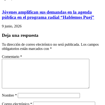
Jóvenes amplifican sus demandas en la agenda
pública en el programa radial “Hablemos Puej”
9 junio, 2026
Deja una respuesta
Tu dirección de correo electrónico no será publicada.
Los campos
obligatorios están marcados con
*
Comentario
*
Nombre
*
Correo electrónico
*