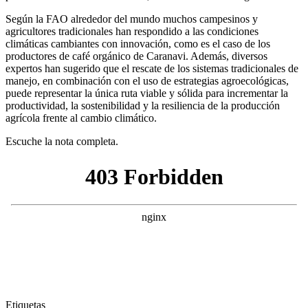
Según la FAO alrededor del mundo muchos campesinos y
agricultores tradicionales han respondido a las condiciones
climáticas cambiantes con innovación, como es el caso de los
productores de café orgánico de Caranavi. Además, diversos
expertos han sugerido que el rescate de los sistemas tradicionales de
manejo, en combinación con el uso de estrategias agroecológicas,
puede representar la única ruta viable y sólida para incrementar la
productividad, la sostenibilidad y la resiliencia de la producción
agrícola frente al cambio climático.
Escuche la nota completa.
Etiquetas