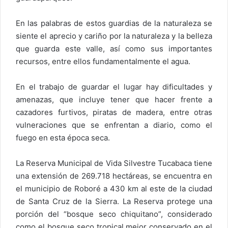
En las palabras de estos guardias de la naturaleza se
siente el aprecio y cariño por la naturaleza y la belleza
que guarda este valle, así como sus importantes
recursos, entre ellos fundamentalmente el agua.
En el trabajo de guardar el lugar hay dificultades y
amenazas, que incluye tener que hacer frente a
cazadores furtivos, piratas de madera, entre otras
vulneraciones que se enfrentan a diario, como el
fuego en esta época seca.
La Reserva Municipal de Vida Silvestre Tucabaca tiene
una extensión de 269.718 hectáreas, se encuentra en
el municipio de Roboré a 430 km al este de la ciudad
de Santa Cruz de la Sierra. La Reserva protege una
porción del “bosque seco chiquitano”, considerado
como el bosque seco tropical mejor conservado en el