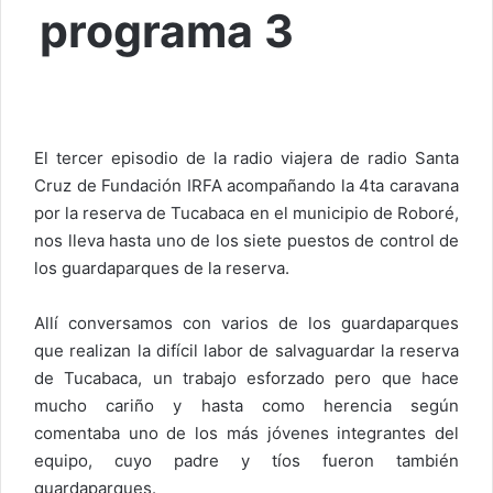
programa 3
El tercer episodio de la radio viajera de radio Santa
Cruz de Fundación IRFA acompañando la 4ta caravana
por la reserva de Tucabaca en el municipio de Roboré,
nos lleva hasta uno de los siete puestos de control de
los guardaparques de la reserva.
Allí conversamos con varios de los guardaparques
que realizan la difícil labor de salvaguardar la reserva
de Tucabaca, un trabajo esforzado pero que hace
mucho cariño y hasta como herencia según
comentaba uno de los más jóvenes integrantes del
equipo, cuyo padre y tíos fueron también
guardaparques.