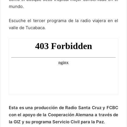
mundo.
Escuche el tercer programa de la radio viajera en el
valle de Tucabaca.
Esta es una producción de Radio Santa Cruz y FCBC
con el apoyo de la Cooperación Alemana a través de
la GIZ y su programa Servicio Civil para la Paz.