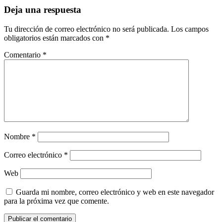
Deja una respuesta
Tu dirección de correo electrónico no será publicada.
Los campos
obligatorios están marcados con
*
Comentario
*
Nombre
*
Correo electrónico
*
Web
Guarda mi nombre, correo electrónico y web en este navegador
para la próxima vez que comente.