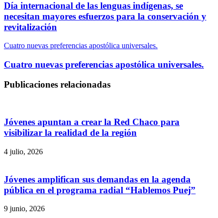
Día internacional de las lenguas indígenas, se
necesitan mayores esfuerzos para la conservación y
revitalización
Cuatro nuevas preferencias apostólica universales.
Cuatro nuevas preferencias apostólica universales.
Publicaciones relacionadas
Jóvenes apuntan a crear la Red Chaco para
visibilizar la realidad de la región
4 julio, 2026
Jóvenes amplifican sus demandas en la agenda
pública en el programa radial “Hablemos Puej”
9 junio, 2026