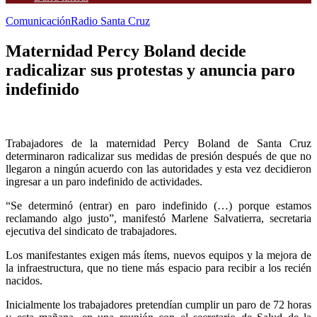
Comunicación
Radio Santa Cruz
Maternidad Percy Boland decide
radicalizar sus protestas y anuncia paro
indefinido
Trabajadores de la maternidad Percy Boland de Santa Cruz
determinaron radicalizar sus medidas de presión después de que no
llegaron a ningún acuerdo con las autoridades y esta vez decidieron
ingresar a un paro indefinido de actividades.
“Se determinó (entrar) en paro indefinido (…) porque estamos
reclamando algo justo”, manifestó Marlene Salvatierra, secretaria
ejecutiva del sindicato de trabajadores.
Los manifestantes exigen más ítems, nuevos equipos y la mejora de
la infraestructura, que no tiene más espacio para recibir a los recién
nacidos.
Inicialmente los trabajadores pretendían cumplir un paro de 72 horas