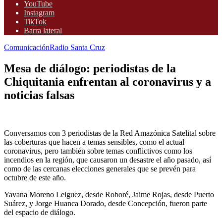
YouTube
Instagram
TikTok
Barra lateral
Comunicación
Radio Santa Cruz
Mesa de diálogo: periodistas de la
Chiquitania enfrentan al coronavirus y a
noticias falsas
Conversamos con 3 periodistas de la Red Amazónica Satelital sobre
las coberturas que hacen a temas sensibles, como el actual
coronavirus, pero también sobre temas conflictivos como los
incendios en la región, que causaron un desastre el año pasado, así
como de las cercanas elecciones generales que se prevén para
octubre de este año.
Yavana Moreno Leiguez, desde Roboré, Jaime Rojas, desde Puerto
Suárez, y Jorge Huanca Dorado, desde Concepción, fueron parte
del espacio de diálogo.