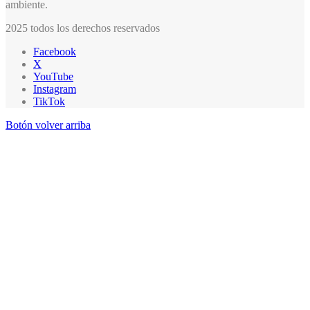
ambiente.
2025 todos los derechos reservados
Facebook
X
YouTube
Instagram
TikTok
Botón volver arriba