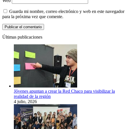
Web
Guarda mi nombre, correo electrónico y web en este navegador
para la próxima vez que comente.
Últimas publicaciones
Jóvenes apuntan a crear la Red Chaco para visibilizar la
realidad de la región
4 julio, 2026