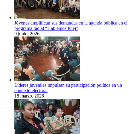
Jóvenes amplifican sus demandas en la agenda pública en el
programa radial “Hablemos Puej”
9 junio, 2026
Líderes juveniles impulsan su participación política en un
contexto electoral
18 marzo, 2026