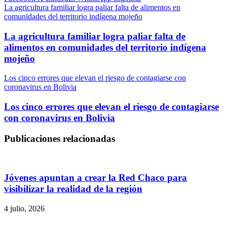
La agricultura familiar logra paliar falta de alimentos en
comunidades del territorio indígena mojeño
La agricultura familiar logra paliar falta de
alimentos en comunidades del territorio indígena
mojeño
Los cinco errores que elevan el riesgo de contagiarse con
coronavirus en Bolivia
Los cinco errores que elevan el riesgo de contagiarse
con coronavirus en Bolivia
Publicaciones relacionadas
Jóvenes apuntan a crear la Red Chaco para
visibilizar la realidad de la región
4 julio, 2026