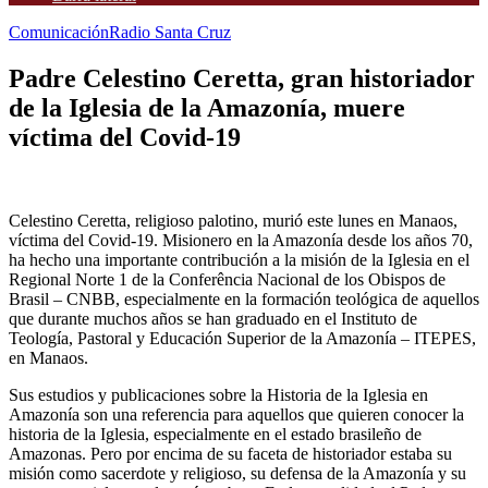
Comunicación
Radio Santa Cruz
Padre Celestino Ceretta, gran historiador
de la Iglesia de la Amazonía, muere
víctima del Covid-19
Celestino Ceretta, religioso palotino, murió este lunes en Manaos,
víctima del Covid-19. Misionero en la Amazonía desde los años 70,
ha hecho una importante contribución a la misión de la Iglesia en el
Regional Norte 1 de la Conferência Nacional de los Obispos de
Brasil – CNBB, especialmente en la formación teológica de aquellos
que durante muchos años se han graduado en el Instituto de
Teología, Pastoral y Educación Superior de la Amazonía – ITEPES,
en Manaos.
Sus estudios y publicaciones sobre la Historia de la Iglesia en
Amazonía son una referencia para aquellos que quieren conocer la
historia de la Iglesia, especialmente en el estado brasileño de
Amazonas. Pero por encima de su faceta de historiador estaba su
misión como sacerdote y religioso, su defensa de la Amazonía y su