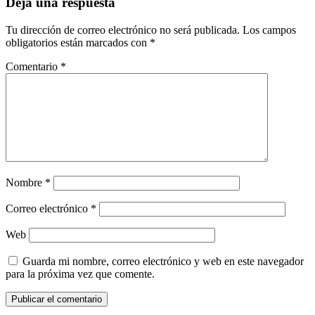
Deja una respuesta
Tu dirección de correo electrónico no será publicada.
Los campos
obligatorios están marcados con
*
Comentario
*
Nombre
*
Correo electrónico
*
Web
Guarda mi nombre, correo electrónico y web en este navegador
para la próxima vez que comente.