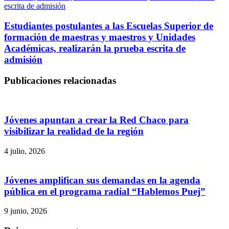
escrita de admisión
Estudiantes postulantes a las Escuelas Superior de
formación de maestras y maestros y Unidades
Académicas, realizarán la prueba escrita de
admisión
Publicaciones relacionadas
Jóvenes apuntan a crear la Red Chaco para
visibilizar la realidad de la región
4 julio, 2026
Jóvenes amplifican sus demandas en la agenda
pública en el programa radial “Hablemos Puej”
9 junio, 2026