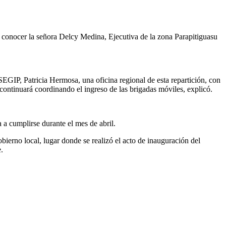
a conocer la señora Delcy Medina, Ejecutiva de la zona Parapitiguasu
EGIP, Patricia Hermosa, una oficina regional de esta repartición, con
continuará coordinando el ingreso de las brigadas móviles, explicó.
 a cumplirse durante el mes de abril.
bierno local, lugar donde se realizó el acto de inauguración del
.