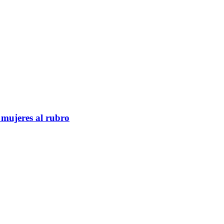
mujeres al rubro