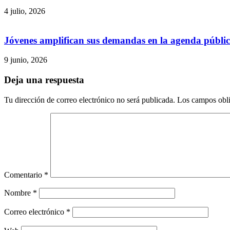
4 julio, 2026
Jóvenes amplifican sus demandas en la agenda públi
9 junio, 2026
Deja una respuesta
Tu dirección de correo electrónico no será publicada.
Los campos obli
Comentario
*
Nombre
*
Correo electrónico
*