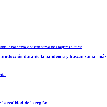
nte la pandemia y buscan sumar más mujeres al rubro
producción durante la pandemia y buscan sumar más 
nia
 la realidad de la región