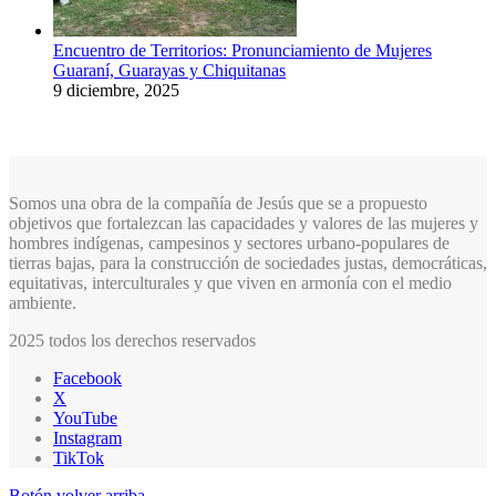
Encuentro de Territorios: Pronunciamiento de Mujeres
Guaraní, Guarayas y Chiquitanas
9 diciembre, 2025
Somos una obra de la compañía de Jesús que se a propuesto
objetivos que fortalezcan las capacidades y valores de las mujeres y
hombres indígenas, campesinos y sectores urbano-populares de
tierras bajas, para la construcción de sociedades justas, democráticas,
equitativas, interculturales y que viven en armonía con el medio
ambiente.
2025 todos los derechos reservados
Facebook
X
YouTube
Instagram
TikTok
Botón volver arriba