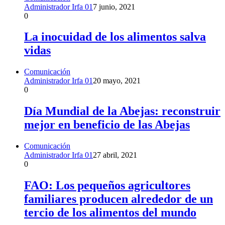
Administrador Irfa 01
7 junio, 2021
0
La inocuidad de los alimentos salva
vidas
Comunicación
Administrador Irfa 01
20 mayo, 2021
0
Día Mundial de la Abejas: reconstruir
mejor en beneficio de las Abejas
Comunicación
Administrador Irfa 01
27 abril, 2021
0
FAO: Los pequeños agricultores
familiares producen alrededor de un
tercio de los alimentos del mundo