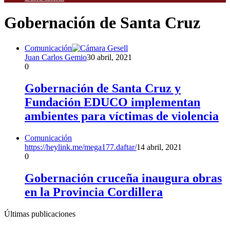
Gobernación de Santa Cruz
Comunicación
Juan Carlos Gemio
30 abril, 2021
0
Gobernación de Santa Cruz y
Fundación EDUCO implementan
ambientes para víctimas de violencia
Comunicación
https://heylink.me/mega177.daftar/
14 abril, 2021
0
Gobernación cruceña inaugura obras
en la Provincia Cordillera
Últimas publicaciones