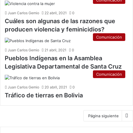
Comunicación
Juan Carlos Gemio
22 abril, 2021
0
Cuáles son algunas de las razones que
producen violencia y feminicidios?
Comunicación
Juan Carlos Gemio
21 abril, 2021
0
Pueblos Indígenas en la Asamblea
Legislativa Departamental de Santa Cruz
Comunicación
Juan Carlos Gemio
20 abril, 2021
0
Tráfico de tierras en Bolivia
Página siguiente