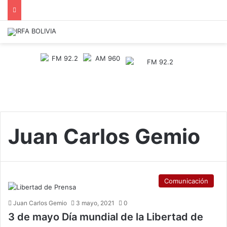
Juan Carlos Gemio
Comunicación
Juan Carlos Gemio
3 mayo, 2021
0
3 de mayo Día mundial de la Libertad de