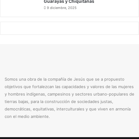
Guarayas y Chiquitanas
9 diciembre, 2025
Somos una obra de la compañía de Jesús que se a propuesto
objetivos que fortalezcan las capacidades y valores de las mujeres
y hombres indígenas, campesinos y sectores urbano-populares de
tierras bajas, para la construcción de sociedades justas,
democráticas, equitativas, interculturales y que viven en armonía
con el medio ambiente.