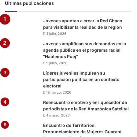
Últimas publicaciones
Jóvenes apuntan a crear la Red Chaco
para visibilizar la realidad de la región
4 julio, 2026
Jóvenes amplifican sus demandas en la
agenda pública en el programa radial
“Hablemos Puej”
9 junio, 2026
Líderes juveniles impulsan su
participación política en un contexto
electoral
18 marzo, 2026
Reencuentro emotivo y enriquecedor de
periodistas de la Red Amazónica Satelital
4 marzo, 2026
Encuentro de Territorios:
Pronunciamiento de Mujeres Guaraní,