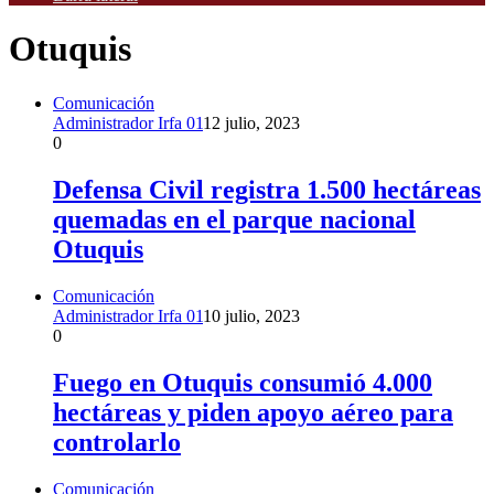
Otuquis
Comunicación
Administrador Irfa 01
12 julio, 2023
0
Defensa Civil registra 1.500 hectáreas
quemadas en el parque nacional
Otuquis
Comunicación
Administrador Irfa 01
10 julio, 2023
0
Fuego en Otuquis consumió 4.000
hectáreas y piden apoyo aéreo para
controlarlo
Comunicación