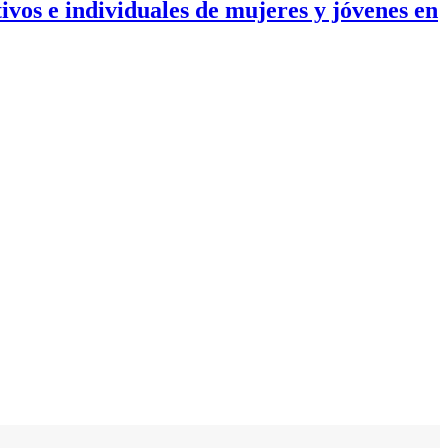
vos e individuales de mujeres y jóvenes en