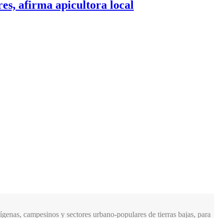
es, afirma apicultora local
genas, campesinos y sectores urbano-populares de tierras bajas, para