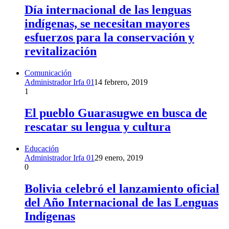
Día internacional de las lenguas
indígenas, se necesitan mayores
esfuerzos para la conservación y
revitalización
Comunicación
Administrador Irfa 01
14 febrero, 2019
1
El pueblo Guarasugwe en busca de
rescatar su lengua y cultura
Educación
Administrador Irfa 01
29 enero, 2019
0
Bolivia celebró el lanzamiento oficial
del Año Internacional de las Lenguas
Indígenas