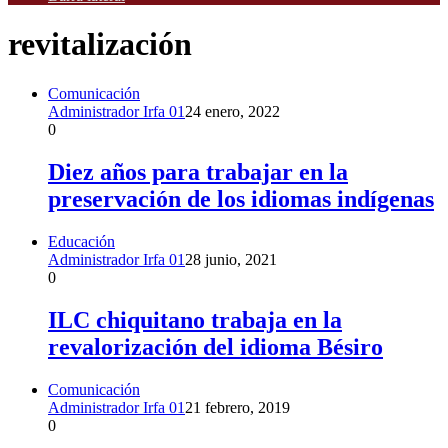
revitalización
Comunicación
Administrador Irfa 01
24 enero, 2022
0
Diez años para trabajar en la
preservación de los idiomas indígenas
Educación
Administrador Irfa 01
28 junio, 2021
0
ILC chiquitano trabaja en la
revalorización del idioma Bésiro
Comunicación
Administrador Irfa 01
21 febrero, 2019
0