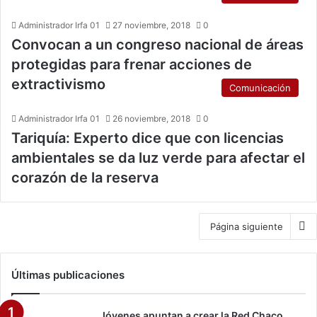
Administrador Irfa 01
27 noviembre, 2018
0
Convocan a un congreso nacional de áreas
protegidas para frenar acciones de
extractivismo
Comunicación
Administrador Irfa 01
26 noviembre, 2018
0
Tariquía: Experto dice que con licencias
ambientales se da luz verde para afectar el
corazón de la reserva
Página siguiente
Últimas publicaciones
Jóvenes apuntan a crear la Red Chaco