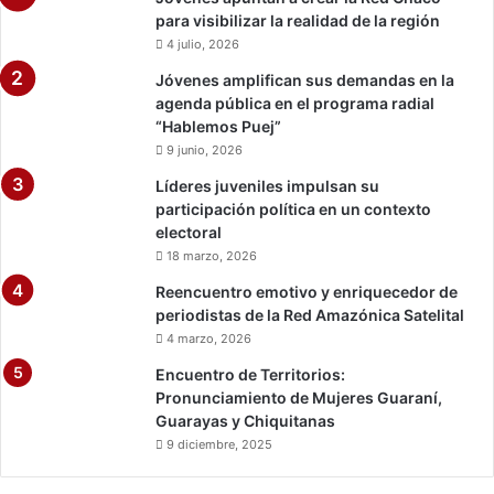
para visibilizar la realidad de la región
4 julio, 2026
Jóvenes amplifican sus demandas en la
agenda pública en el programa radial
“Hablemos Puej”
9 junio, 2026
Líderes juveniles impulsan su
participación política en un contexto
electoral
18 marzo, 2026
Reencuentro emotivo y enriquecedor de
periodistas de la Red Amazónica Satelital
4 marzo, 2026
Encuentro de Territorios:
Pronunciamiento de Mujeres Guaraní,
Guarayas y Chiquitanas
9 diciembre, 2025