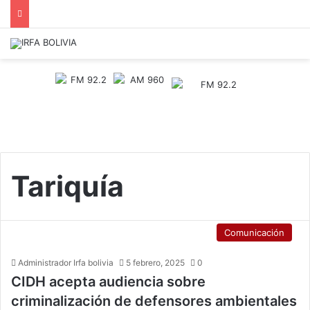
Tariquía
Comunicación
Administrador Irfa bolivia
5 febrero, 2025
0
CIDH acepta audiencia sobre
criminalización de defensores ambientales