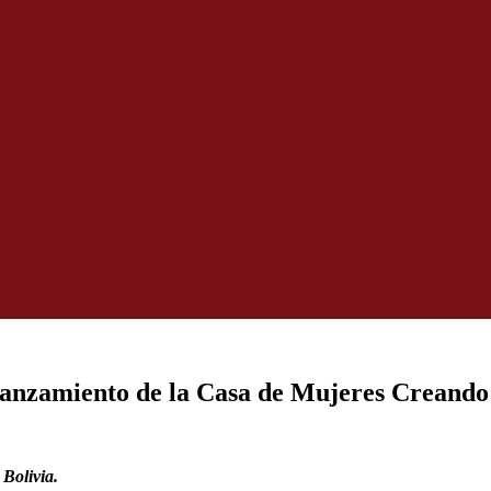
elanzamiento de la Casa de Mujeres Creando
Bolivia.