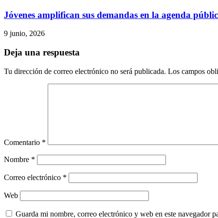
Jóvenes amplifican sus demandas en la agenda públi
9 junio, 2026
Deja una respuesta
Tu dirección de correo electrónico no será publicada.
Los campos obli
Comentario
*
Nombre
*
Correo electrónico
*
Web
Guarda mi nombre, correo electrónico y web en este navegador p