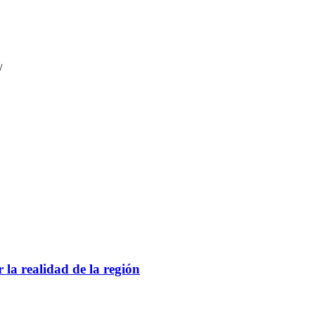
/
 la realidad de la región