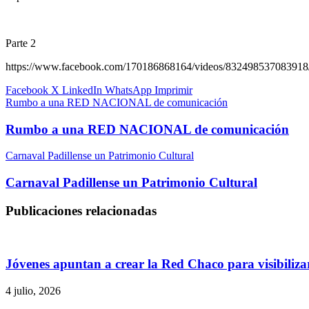
Parte 2
https://www.facebook.com/170186868164/videos/832498537083918
Facebook
X
LinkedIn
WhatsApp
Imprimir
Rumbo a una RED NACIONAL de comunicación
Rumbo a una RED NACIONAL de comunicación
Carnaval Padillense un Patrimonio Cultural
Carnaval Padillense un Patrimonio Cultural
Publicaciones relacionadas
Jóvenes apuntan a crear la Red Chaco para visibilizar
4 julio, 2026