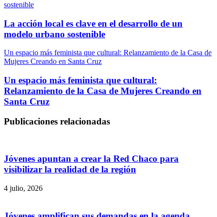
sostenible
La acción local es clave en el desarrollo de un
modelo urbano sostenible
Un espacio más feminista que cultural: Relanzamiento de la Casa de
Mujeres Creando en Santa Cruz
Un espacio más feminista que cultural:
Relanzamiento de la Casa de Mujeres Creando en
Santa Cruz
Publicaciones relacionadas
Jóvenes apuntan a crear la Red Chaco para
visibilizar la realidad de la región
4 julio, 2026
Jóvenes amplifican sus demandas en la agenda