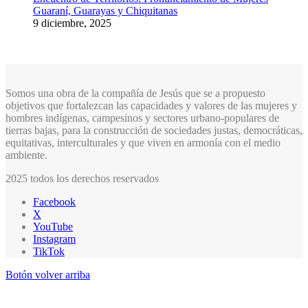
Guaraní, Guarayas y Chiquitanas
9 diciembre, 2025
Somos una obra de la compañía de Jesús que se a propuesto
objetivos que fortalezcan las capacidades y valores de las mujeres y
hombres indígenas, campesinos y sectores urbano-populares de
tierras bajas, para la construcción de sociedades justas, democráticas,
equitativas, interculturales y que viven en armonía con el medio
ambiente.
2025 todos los derechos reservados
Facebook
X
YouTube
Instagram
TikTok
Botón volver arriba