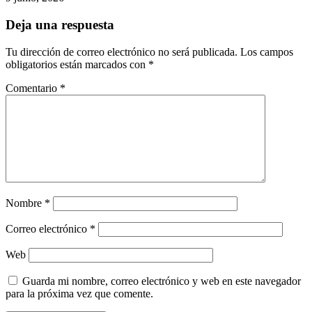
Deja una respuesta
Tu dirección de correo electrónico no será publicada.
Los campos
obligatorios están marcados con
*
Comentario
*
Nombre
*
Correo electrónico
*
Web
Guarda mi nombre, correo electrónico y web en este navegador
para la próxima vez que comente.