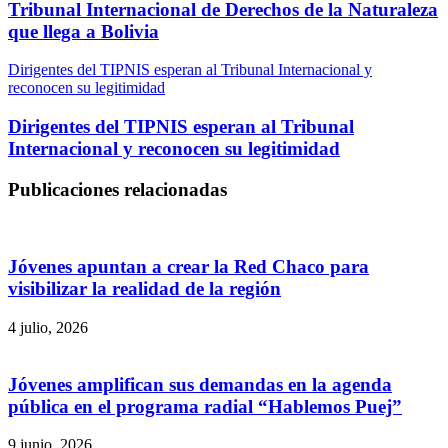
Tribunal Internacional de Derechos de la Naturaleza
que llega a Bolivia
Dirigentes del TIPNIS esperan al Tribunal Internacional y
reconocen su legitimidad
Dirigentes del TIPNIS esperan al Tribunal
Internacional y reconocen su legitimidad
Publicaciones relacionadas
Jóvenes apuntan a crear la Red Chaco para
visibilizar la realidad de la región
4 julio, 2026
Jóvenes amplifican sus demandas en la agenda
pública en el programa radial “Hablemos Puej”
9 junio, 2026