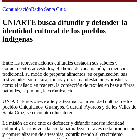
Comunicación
Radio Santa Cruz
UNIARTE busca difundir y defender la
identidad cultural de los pueblos
indígenas
Entre las representaciones culturales destacan sus saberes y
conocimientos ancestrales, el idioma de cada nación, la medicina
tradicional, su modo de preparar alimentos, su organización, sus
festividades, su música, cantos y otras manifestaciones artísticas
como el tallado en madera, la confección de textiles en base a fibras
naturales, la pintura, la cerámica, etc.
UNIARTE nos ofrece arte y artesanía con identidad cultural de los
pueblos Chiquitanos, Guarayos, Guaraní, Ayoreos y de los Valles de
Santa Cruz, se encuentra ubicado en.
La misión de este ente es defender y difundir nuestra identidad
cultural y la convivencia con la naturaleza, a través de la producción
y comercializaron de artesanías, contribuyendo al crecimiento