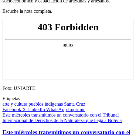
socioeconómico y capacitación de artesanas y artesanos.
Escuche la nota completa.
Foto: UNIARTE
Etiquetas
arte y cultura
pueblos indígenas
Santa Cruz
Facebook
X
LinkedIn
WhatsApp
Imprimir
Este miércoles transmitimos un conversatorio con el Tribunal
Internacional de Derechos de la Naturaleza que llega a Bolivia
Este miércoles transmitimos un conversatorio con el