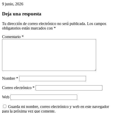
9 junio, 2026
Deja una respuesta
Tu dirección de correo electrónico no será publicada.
Los campos
obligatorios están marcados con
*
Comentario
*
Nombre
*
Correo electrónico
*
Web
Guarda mi nombre, correo electrónico y web en este navegador
para la próxima vez que comente.