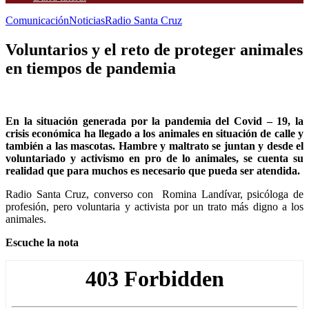
Comunicación
Noticias
Radio Santa Cruz
Voluntarios y el reto de proteger animales
en tiempos de pandemia
En la situación generada por la pandemia del Covid – 19, la
crisis económica ha llegado a los animales en situación de calle y
también a las mascotas. Hambre y maltrato se juntan y desde el
voluntariado y activismo en pro de lo animales, se cuenta su
realidad que para muchos es necesario que pueda ser atendida.
Radio Santa Cruz, converso con Romina Landívar, psicóloga de
profesión, pero voluntaria y activista por un trato más digno a los
animales.
Escuche la nota