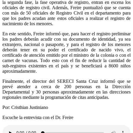
la segunda fase, la fase operativa de registro, entran en escena los
oficiales de registro civil. Además, Freire puntualizó que se cuenta
con más de 50 oficiales de Registro Civil en el departamento para
que los padres acudan ante estos oficiales a realizar el registro de
nacimiento de los menores.
En este sentido, Freire informó que, para hacer el registro preliminar
los padres deberán acudir con su documento de identidad, ya sea
extranjero, nacional o pasaporte, y para el registro de los menores
deberán tener en su poder el certificado de nacido vivo, el
certificado de atención emitido por el ministro de la colonia o con el
carnet de vacunas. Todo esto con el fin de reducir la cantidad de
sub-registros existentes en el país y se beneficiará a 8600 niños
aproximadamente.
Finalmente, el director del SERECI Santa Cruz informó que se
prevé atender a cerca de 200 personas en la Dirección
Departamental y 30 personas aproximadamente en las direcciones
regionales mediante la programación de citas anticipadas.
Por: Cristhian Justiniano
Escuche la entrevista con el Dr. Freire