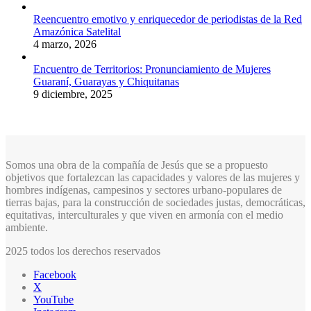
Reencuentro emotivo y enriquecedor de periodistas de la Red
Amazónica Satelital
4 marzo, 2026
Encuentro de Territorios: Pronunciamiento de Mujeres
Guaraní, Guarayas y Chiquitanas
9 diciembre, 2025
Somos una obra de la compañía de Jesús que se a propuesto
objetivos que fortalezcan las capacidades y valores de las mujeres y
hombres indígenas, campesinos y sectores urbano-populares de
tierras bajas, para la construcción de sociedades justas, democráticas,
equitativas, interculturales y que viven en armonía con el medio
ambiente.
2025 todos los derechos reservados
Facebook
X
YouTube