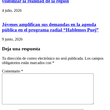
visibilizar la realidad de la región
4 julio, 2026
Jóvenes amplifican sus demandas en la agenda
pública en el programa radial “Hablemos Puej”
9 junio, 2026
Deja una respuesta
Tu dirección de correo electrónico no será publicada.
Los campos
obligatorios están marcados con
*
Comentario
*