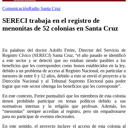
Comunicación
Radio Santa Cruz
SERECI trabaja en el registro de
menonitas de 52 colonias en Santa Cruz
En palabras del doctor Adolfo Freire, Director del Servicio de
Registro Cívico (SERECI) Santa Cruz, “el año pasado se identificó
a este sector y se detectó que no estaban siendo pasibles a los
beneficios que les corresponden como bonos establecidos en la ley,
debido a un problema de acceso al Registro Nacional, en particular a
menores de entre 0 y 12 años, debido a esto se envió el proyecto a la
Dirección Nacional y al Tribunal Supremo Electoral para poder
lograr que este sector obtenga los beneficios que les corresponde”.
En este contexto, Freire puntualizó que los miembros de esta colonia
tienen prohibido participar en temas políticos debido a sus
normativas internas y la religión que profesan. Además, los
“menonitas” siempre accedían al registro, pero sin empadronarse
para no participar de eventos electorales.
En este sentido, el proyecto incluye el acceso de esta colonia al