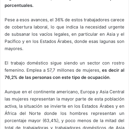
porcentuales.
Pese a esos avances, el 36% de estos trabajadores carece
de cobertura laboral, lo que indica la necesidad urgente
de subsanar los vacíos legales, en particular en Asia y el
Pacífico y en los Estados Árabes, donde esas lagunas son
mayores.
El trabajo doméstico sigue siendo un sector con rostro
femenino. Emplea a 57,7 millones de mujeres,
es decir al
76,2% de las personas con este tipo de ocupación
.
Aunque en el continente americano, Europa y Asia Central
las mujeres representan la mayor parte de esta población
activa, la situación se invierte en los Estados Árabes y en
África del Norte donde los hombres representan un
porcentaje mayor (63,4%), y poco menos de la mitad del
total de trabajadoras y trabajadores domésticos de Asia