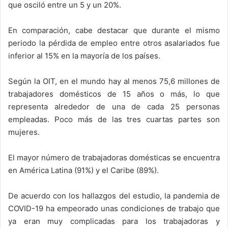
que osciló entre un 5 y un 20%.
En comparación, cabe destacar que durante el mismo
periodo la pérdida de empleo entre otros asalariados fue
inferior al 15% en la mayoría de los países.
Según la OIT, en el mundo hay al menos 75,6 millones de
trabajadores domésticos de 15 años o más, lo que
representa alrededor de una de cada 25 personas
empleadas. Poco más de las tres cuartas partes son
mujeres.
El mayor número de trabajadoras domésticas se encuentra
en América Latina (91%) y el Caribe (89%).
De acuerdo con los hallazgos del estudio, la pandemia de
COVID-19 ha empeorado unas condiciones de trabajo que
ya eran muy complicadas para los trabajadoras y