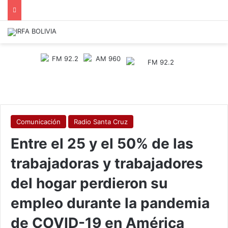
Comunicación
Radio Santa Cruz
Entre el 25 y el 50% de las
trabajadoras y trabajadores
del hogar perdieron su
empleo durante la pandemia
de COVID-19 en América