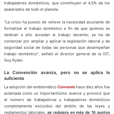
trabajadores domésticos, que constituyen el 4,5% de los
asalariados de todo el planeta.
“La crisis ha puesto de relieve la necesidad acuciante de
formalizar el trabajo doméstico a fin de que quienes se
dedican a ello accedan al trabajo decente; se ha de
comenzar por ampliar y aplicar la legislación laboral y de
seguridad social de todas las personas que desempeñan
trabajo doméstico”, señaló el director general de la OIT,
Guy Ryder.
La Convención avanza, pero no se aplica lo
suficiente
La adopción del emblemático
Convenio
hace diez años fue
aclamada como un importantísimo avance y provocó que
el número de trabajadoras y trabajadores domésticos
completamente excluidos del ámbito de las leyes y
reglamentos laborales,
se redujera en más de 16 puntos