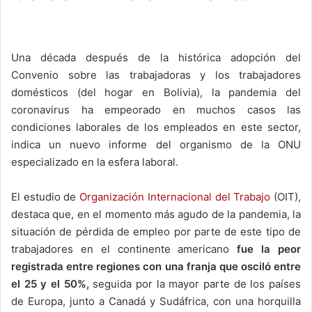
Una década después de la histórica adopción del
Convenio sobre las trabajadoras y los trabajadores
domésticos (del hogar en Bolivia), la pandemia del
coronavirus ha empeorado en muchos casos las
condiciones laborales de los empleados en este sector,
indica un nuevo informe del organismo de la ONU
especializado en la esfera laboral.
El estudio de
Organización Internacional del Trabajo
(OIT),
destaca que, en el momento más agudo de la pandemia, la
situación de pérdida de empleo por parte de este tipo de
trabajadores en el continente americano
fue la peor
registrada entre regiones con una franja que osciló entre
el 25 y el 50%,
seguida por la mayor parte de los países
de Europa, junto a Canadá y Sudáfrica, con una horquilla