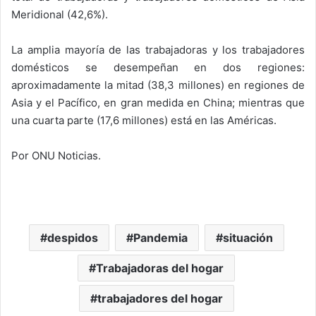
Meridional (42,6%).
La amplia mayoría de las trabajadoras y los trabajadores
domésticos se desempeñan en dos regiones:
aproximadamente la mitad (38,3 millones) en regiones de
Asia y el Pacífico, en gran medida en China; mientras que
una cuarta parte (17,6 millones) está en las Américas.
Por ONU Noticias.
despidos
Pandemia
situación
Trabajadoras del hogar
trabajadores del hogar